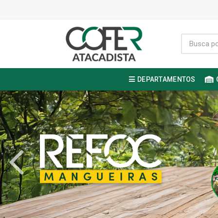
DEPARTAMENTOS