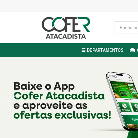
DEPARTAMENTOS