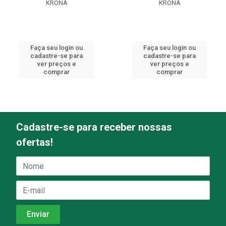
KRONA
KRONA
Faça seu login ou
Faça seu login ou
cadastre-se para
cadastre-se para
ver preços e
ver preços e
comprar
comprar
Cadastre-se para receber nossas
ofertas!