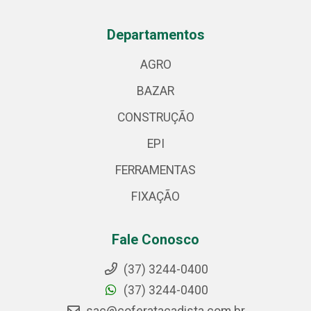
Departamentos
AGRO
BAZAR
CONSTRUÇÃO
EPI
FERRAMENTAS
FIXAÇÃO
Fale Conosco
(37) 3244-0400
(37) 3244-0400