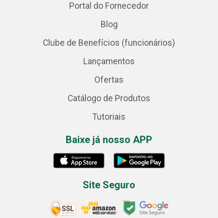
Portal do Fornecedor
Blog
Clube de Benefícios (funcionários)
Lançamentos
Ofertas
Catálogo de Produtos
Tutoriais
Baixe já nosso APP
Site Seguro