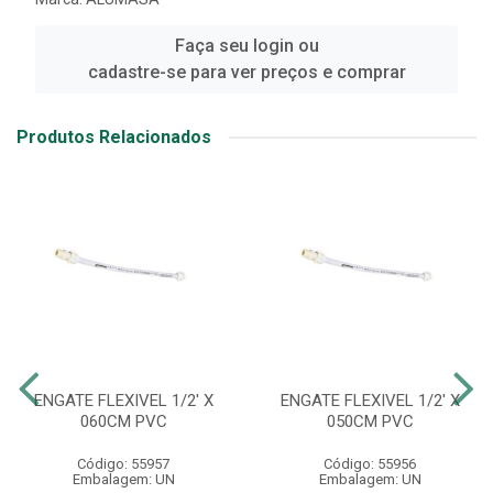
Faça seu login ou
cadastre-se para ver preços e comprar
Produtos Relacionados
ENGATE FLEXIVEL 1/2' X
ENGATE FLEXIVEL 1/2' X
060CM PVC
050CM PVC
Código: 55957
Código: 55956
Embalagem: UN
Embalagem: UN