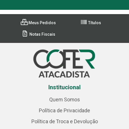
Meus Pedidos
Títulos
Notas Fiscais
Institucional
Quem Somos
Política de Privacidade
Política de Troca e Devolução