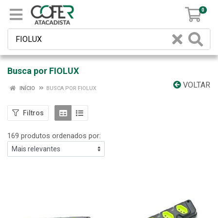
0
Busca por FIOLUX
VOLTAR
INÍCIO
BUSCA POR FIOLUX
Filtros
169 produtos ordenados por: