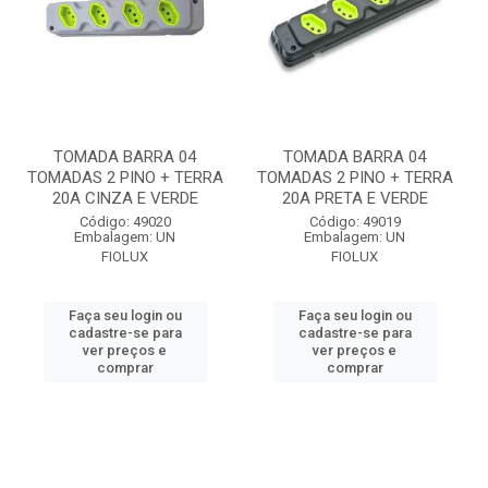
TOMADA BARRA 04
TOMADA BARRA 04
TOMADAS 2 PINO + TERRA
TOMADAS 2 PINO + TERRA
20A CINZA E VERDE
20A PRETA E VERDE
Código: 49020
Código: 49019
Embalagem: UN
Embalagem: UN
FIOLUX
FIOLUX
Faça seu login ou
Faça seu login ou
cadastre-se para
cadastre-se para
ver preços e
ver preços e
comprar
comprar