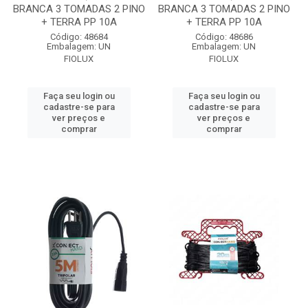
BRANCA 3 TOMADAS 2 PINO
BRANCA 3 TOMADAS 2 PINO
+ TERRA PP 10A
+ TERRA PP 10A
Código: 48684
Código: 48686
Embalagem: UN
Embalagem: UN
FIOLUX
FIOLUX
Faça seu login ou
Faça seu login ou
cadastre-se para
cadastre-se para
ver preços e
ver preços e
comprar
comprar