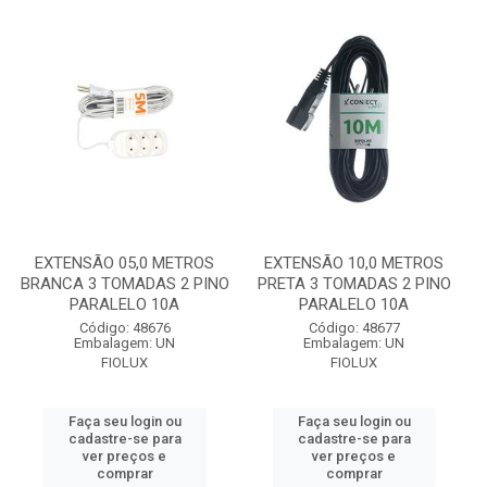
EXTENSÃO 05,0 METROS
EXTENSÃO 10,0 METROS
BRANCA 3 TOMADAS 2 PINO
PRETA 3 TOMADAS 2 PINO
PARALELO 10A
PARALELO 10A
Código: 48676
Código: 48677
Embalagem: UN
Embalagem: UN
FIOLUX
FIOLUX
Faça seu login ou
Faça seu login ou
cadastre-se para
cadastre-se para
ver preços e
ver preços e
comprar
comprar