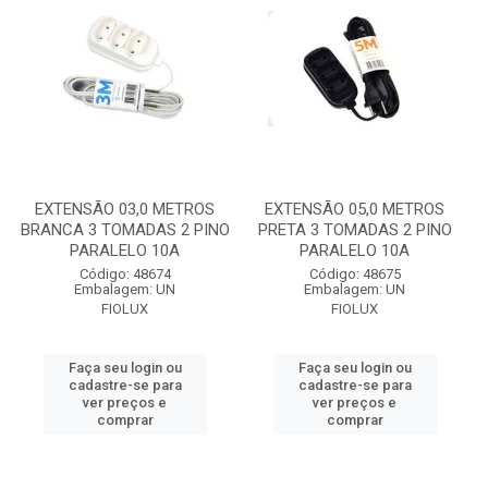
EXTENSÃO 03,0 METROS
EXTENSÃO 05,0 METROS
BRANCA 3 TOMADAS 2 PINO
PRETA 3 TOMADAS 2 PINO
PARALELO 10A
PARALELO 10A
Código: 48674
Código: 48675
Embalagem: UN
Embalagem: UN
FIOLUX
FIOLUX
Faça seu login ou
Faça seu login ou
cadastre-se para
cadastre-se para
ver preços e
ver preços e
comprar
comprar