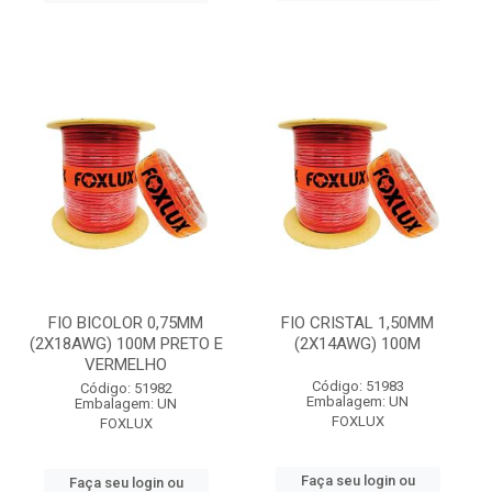
FIO BICOLOR 0,75MM
FIO CRISTAL 1,50MM
(2X18AWG) 100M PRETO E
(2X14AWG) 100M
VERMELHO
Código: 51983
Código: 51982
Embalagem: UN
Embalagem: UN
FOXLUX
FOXLUX
Faça seu login ou
Faça seu login ou