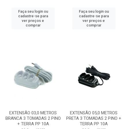
Faça seu login ou
Faça seu login ou
cadastre-se para
cadastre-se para
ver preços e
ver preços e
comprar
comprar
EXTENSÃO 03,0 METROS
EXTENSÃO 05,0 METROS
BRANCA 3 TOMADAS 2 PINO
PRETA 3 TOMADAS 2 PINO +
+ TERRA PP 10A
TERRA PP 10A