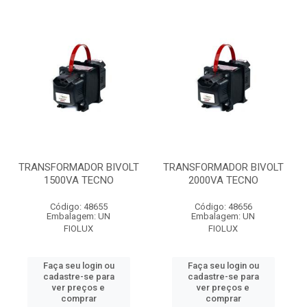
TRANSFORMADOR BIVOLT
TRANSFORMADOR BIVOLT
1500VA TECNO
2000VA TECNO
Código: 48655
Código: 48656
Embalagem: UN
Embalagem: UN
FIOLUX
FIOLUX
Faça seu login ou
Faça seu login ou
cadastre-se para
cadastre-se para
ver preços e
ver preços e
comprar
comprar