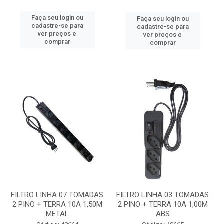
Faça seu login ou
Faça seu login ou
cadastre-se para
cadastre-se para
ver preços e
ver preços e
comprar
comprar
FILTRO LINHA 07 TOMADAS
FILTRO LINHA 03 TOMADAS
2 PINO + TERRA 10A 1,50M
2 PINO + TERRA 10A 1,00M
METAL
ABS