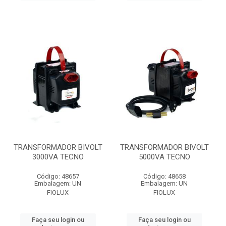
TRANSFORMADOR BIVOLT
TRANSFORMADOR BIVOLT
3000VA TECNO
5000VA TECNO
Código: 48657
Código: 48658
Embalagem: UN
Embalagem: UN
FIOLUX
FIOLUX
Faça seu login ou
Faça seu login ou