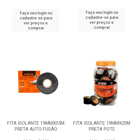
Faça seu login ou
Faça seu login ou
cadastre-se para
cadastre-se para
ver preços e
ver preços e
comprar
comprar
FITA ISOLANTE 19MMX05M
FITA ISOLANTE 19MMX20M
PRETA AUTO FUSÃO
PRETA POTE