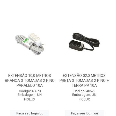
EXTENSÃO 10,0 METROS
EXTENSÃO 02,0 METROS
BRANCA 3 TOMADAS 2 PINO
PRETA 3 TOMADAS 2 PINO +
PARALELO 10A
TERRA PP 10A
Código: 48678
Código: 48679
Embalagem: UN
Embalagem: UN
FIOLUX
FIOLUX
Faça seu login ou
Faça seu login ou