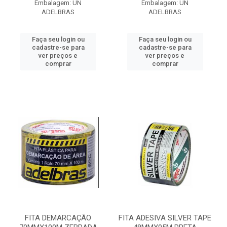
Embalagem: UN
Embalagem: UN
ADELBRAS
ADELBRAS
Faça seu login ou
Faça seu login ou
cadastre-se para
cadastre-se para
ver preços e
ver preços e
comprar
comprar
FITA DEMARCAÇÃO
FITA ADESIVA SILVER TAPE