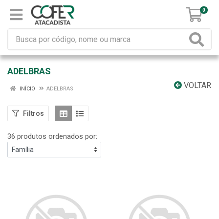
0
ADELBRAS
VOLTAR
INÍCIO
ADELBRAS
Filtros
36 produtos ordenados por: