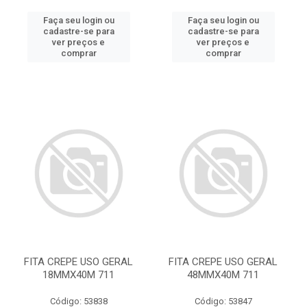
Faça seu login ou
Faça seu login ou
cadastre-se para
cadastre-se para
ver preços e
ver preços e
comprar
comprar
FITA CREPE USO GERAL
FITA CREPE USO GERAL
18MMX40M 711
48MMX40M 711
Código: 53838
Código: 53847