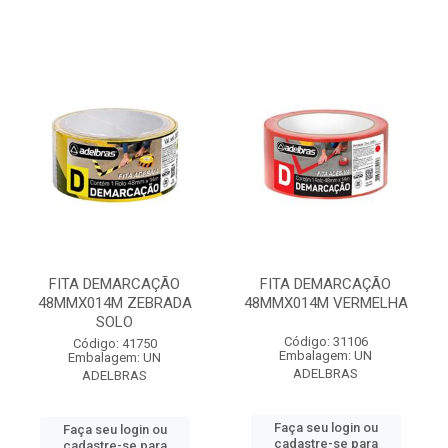
FITA DEMARCAÇÃO
FITA DEMARCAÇÃO
48MMX014M ZEBRADA
48MMX014M VERMELHA
SOLO
Código: 31106
Código: 41750
Embalagem: UN
Embalagem: UN
ADELBRAS
ADELBRAS
Faça seu login ou
Faça seu login ou
cadastre-se para
cadastre-se para