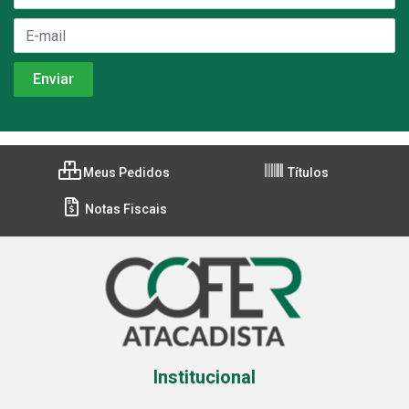
Meus Pedidos
Títulos
Notas Fiscais
Institucional