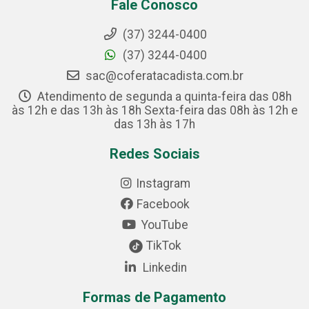
Fale Conosco
(37) 3244-0400
(37) 3244-0400
sac@coferatacadista.com.br
Atendimento de segunda a quinta-feira das 08h
às 12h e das 13h às 18h Sexta-feira das 08h às 12h e
das 13h às 17h
Redes Sociais
Instagram
Facebook
YouTube
TikTok
Linkedin
Formas de Pagamento