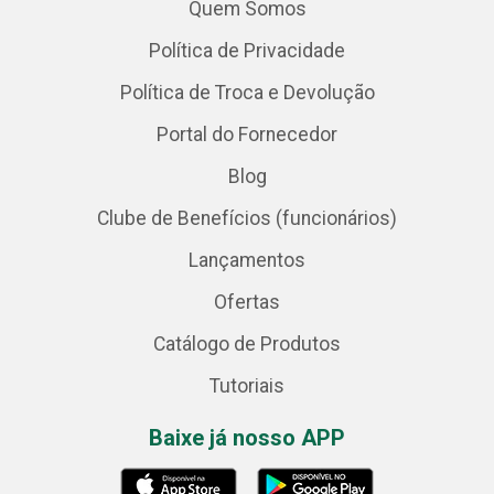
Quem Somos
Política de Privacidade
Política de Troca e Devolução
Portal do Fornecedor
Blog
Clube de Benefícios (funcionários)
Lançamentos
Ofertas
Catálogo de Produtos
Tutoriais
Baixe já nosso APP