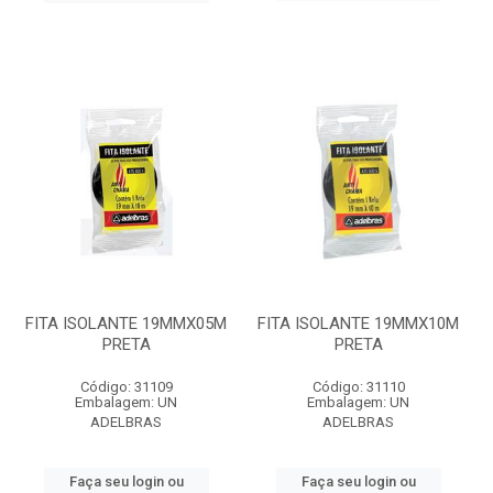
FITA ISOLANTE 19MMX05M
FITA ISOLANTE 19MMX10M
PRETA
PRETA
Código: 31109
Código: 31110
Embalagem: UN
Embalagem: UN
ADELBRAS
ADELBRAS
Faça seu login ou
Faça seu login ou