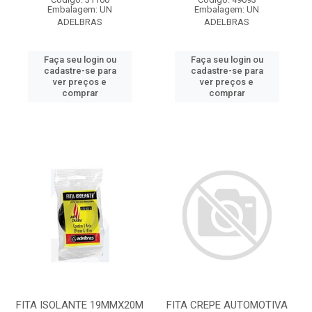
Embalagem: UN
Embalagem: UN
ADELBRAS
ADELBRAS
Faça seu login ou
Faça seu login ou
cadastre-se para
cadastre-se para
ver preços e
ver preços e
comprar
comprar
FITA ISOLANTE 19MMX20M
FITA CREPE AUTOMOTIVA