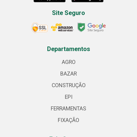
Site Seguro
Departamentos
AGRO
BAZAR
CONSTRUÇÃO
EPI
FERRAMENTAS
FIXAÇÃO