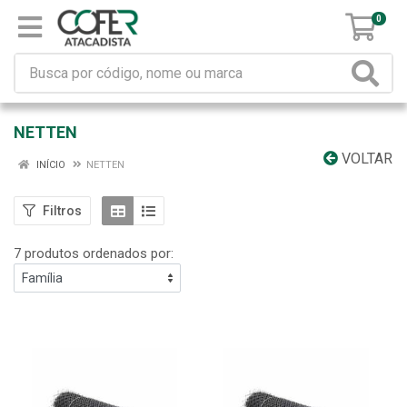
0
NETTEN
VOLTAR
INÍCIO
NETTEN
Filtros
7 produtos ordenados por: