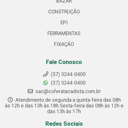
BAZAR
CONSTRUÇÃO
EPI
FERRAMENTAS
FIXAÇÃO
Fale Conosco
(37) 3244-0400
(37) 3244-0400
sac@coferatacadista.com.br
Atendimento de segunda a quinta-feira das 08h
às 12h e das 13h às 18h Sexta-feira das 08h às 12h e
das 13h às 17h
Redes Sociais