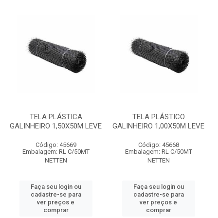
TELA PLÁSTICA
TELA PLÁSTICO
GALINHEIRO 1,50X50M LEVE
GALINHEIRO 1,00X50M LEVE
Código: 45669
Código: 45668
Embalagem: RL C/50MT
Embalagem: RL C/50MT
NETTEN
NETTEN
Faça seu login ou
Faça seu login ou
cadastre-se para
cadastre-se para
ver preços e
ver preços e
comprar
comprar