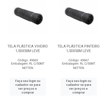
TELA PLÁSTICA VIVEIRO
TELA PLÁSTICA PINTEIRO
1,50X50M LEVE
1,50X50M LEVE
Código: 45665
Código: 45667
Embalagem: RL C/50MT
Embalagem: RL C/50MT
NETTEN
NETTEN
Faça seu login ou
Faça seu login ou
cadastre-se para
cadastre-se para
ver preços e
ver preços e
comprar
comprar