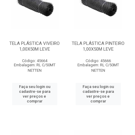
TELA PLÁSTICA VIVEIRO
TELA PLÁSTICA PINTEIRO
1,00X50M LEVE
1,00X50M LEVE
Código: 45664
Código: 45666
Embalagem: RL C/50MT
Embalagem: RL C/50MT
NETTEN
NETTEN
Faça seu login ou
Faça seu login ou
cadastre-se para
cadastre-se para
ver preços e
ver preços e
comprar
comprar