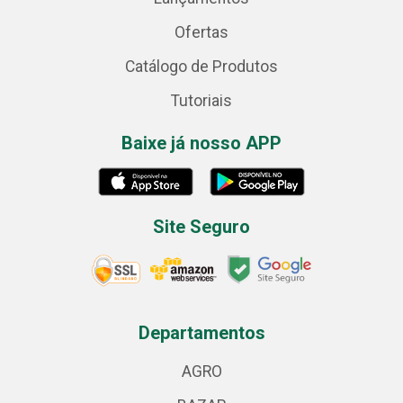
Ofertas
Catálogo de Produtos
Tutoriais
Baixe já nosso APP
Site Seguro
Departamentos
AGRO