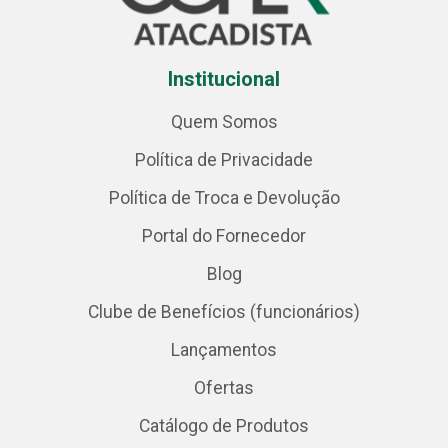
Institucional
Quem Somos
Política de Privacidade
Política de Troca e Devolução
Portal do Fornecedor
Blog
Clube de Benefícios (funcionários)
Lançamentos
Ofertas
Catálogo de Produtos