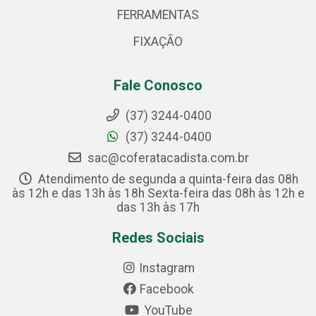
FERRAMENTAS
FIXAÇÃO
Fale Conosco
(37) 3244-0400
(37) 3244-0400
sac@coferatacadista.com.br
Atendimento de segunda a quinta-feira das 08h
às 12h e das 13h às 18h Sexta-feira das 08h às 12h e
das 13h às 17h
Redes Sociais
Instagram
Facebook
YouTube