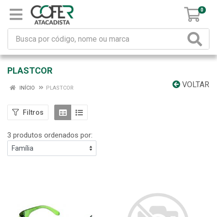
0
PLASTCOR
VOLTAR
INÍCIO
PLASTCOR
Filtros
3 produtos ordenados por: