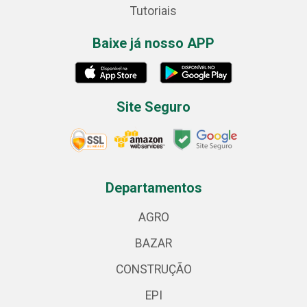
Tutoriais
Baixe já nosso APP
Site Seguro
Departamentos
AGRO
BAZAR
CONSTRUÇÃO
EPI