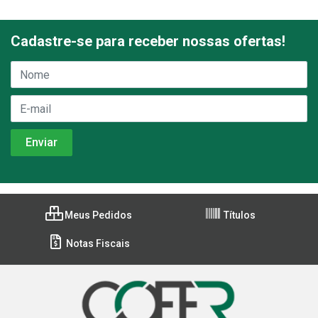
Cadastre-se para receber nossas ofertas!
Meus Pedidos
Títulos
Notas Fiscais