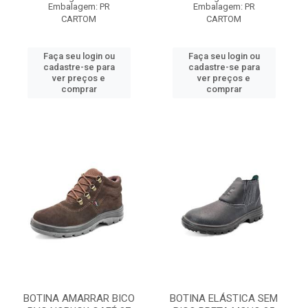
Embalagem: PR
Embalagem: PR
CARTOM
CARTOM
Faça seu login ou
Faça seu login ou
cadastre-se para
cadastre-se para
ver preços e
ver preços e
comprar
comprar
BOTINA AMARRAR BICO
BOTINA ELÁSTICA SEM