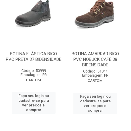
BOTINA ELÁSTICA BICO
BOTINA AMARRAR BICO
PVC PRETA 37 BIDENSIDADE
PVC NOBUCK CAFÉ 38
BIDENSIDADE
Código: 50999
Código: 51044
Embalagem: PR
Embalagem: PR
CARTOM
CARTOM
Faça seu login ou
Faça seu login ou
cadastre-se para
cadastre-se para
ver preços e
ver preços e
comprar
comprar