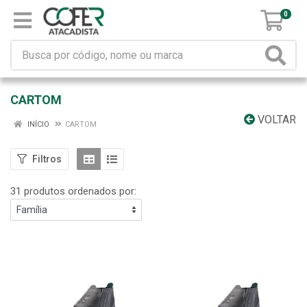
0
CARTOM
VOLTAR
INÍCIO
CARTOM
Filtros
31 produtos ordenados por: