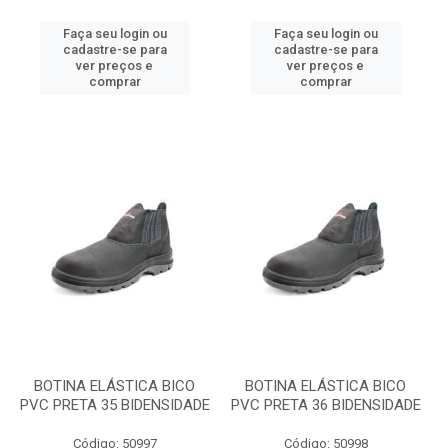
Faça seu login ou
Faça seu login ou
cadastre-se para
cadastre-se para
ver preços e
ver preços e
comprar
comprar
BOTINA ELÁSTICA BICO
BOTINA ELÁSTICA BICO
PVC PRETA 35 BIDENSIDADE
PVC PRETA 36 BIDENSIDADE
Código: 50997
Código: 50998