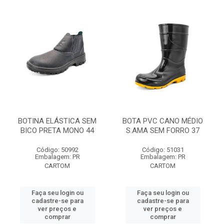
BOTINA ELÁSTICA SEM
BOTA PVC CANO MÉDIO
BICO PRETA MONO 44
S.AMA SEM FORRO 37
Código: 50992
Código: 51031
Embalagem: PR
Embalagem: PR
CARTOM
CARTOM
Faça seu login ou
Faça seu login ou
cadastre-se para
cadastre-se para
ver preços e
ver preços e
comprar
comprar