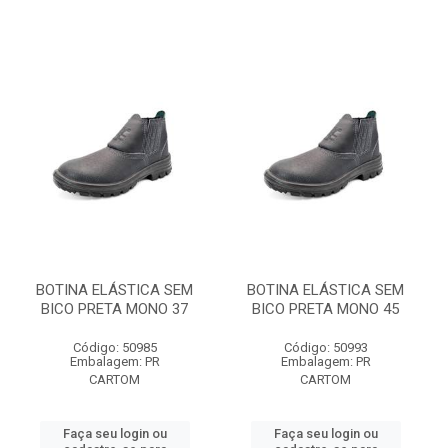
BOTINA ELÁSTICA SEM
BOTINA ELÁSTICA SEM
BICO PRETA MONO 37
BICO PRETA MONO 45
Código: 50985
Código: 50993
Embalagem: PR
Embalagem: PR
CARTOM
CARTOM
Faça seu login ou
Faça seu login ou