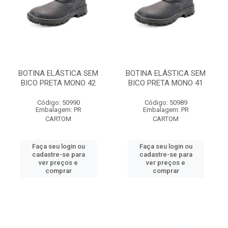
BOTINA ELÁSTICA SEM
BOTINA ELÁSTICA SEM
BICO PRETA MONO 42
BICO PRETA MONO 41
Código: 50990
Código: 50989
Embalagem: PR
Embalagem: PR
CARTOM
CARTOM
Faça seu login ou
Faça seu login ou
cadastre-se para
cadastre-se para
ver preços e
ver preços e
comprar
comprar