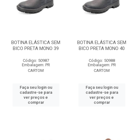
BOTINA ELÁSTICA SEM
BOTINA ELÁSTICA SEM
BICO PRETA MONO 39
BICO PRETA MONO 40
Código: 50987
Código: 50988
Embalagem: PR
Embalagem: PR
CARTOM
CARTOM
Faça seu login ou
Faça seu login ou
cadastre-se para
cadastre-se para
ver preços e
ver preços e
comprar
comprar