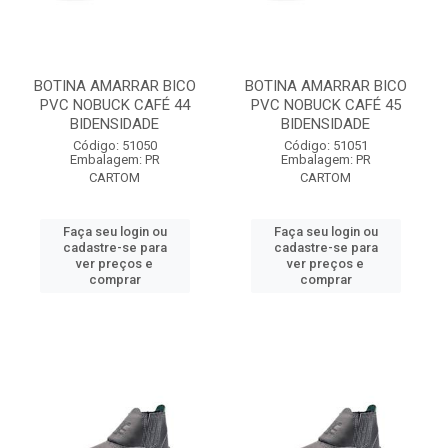
BOTINA AMARRAR BICO
BOTINA AMARRAR BICO
PVC NOBUCK CAFÉ 44
PVC NOBUCK CAFÉ 45
BIDENSIDADE
BIDENSIDADE
Código: 51050
Código: 51051
Embalagem: PR
Embalagem: PR
CARTOM
CARTOM
Faça seu login ou
Faça seu login ou
cadastre-se para
cadastre-se para
ver preços e
ver preços e
comprar
comprar