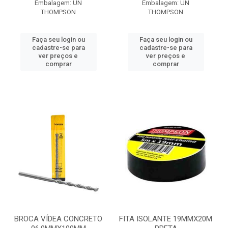
Embalagem: UN
Embalagem: UN
THOMPSON
THOMPSON
Faça seu login ou
Faça seu login ou
cadastre-se para
cadastre-se para
ver preços e
ver preços e
comprar
comprar
BROCA VÍDEA CONCRETO
FITA ISOLANTE 19MMX20M