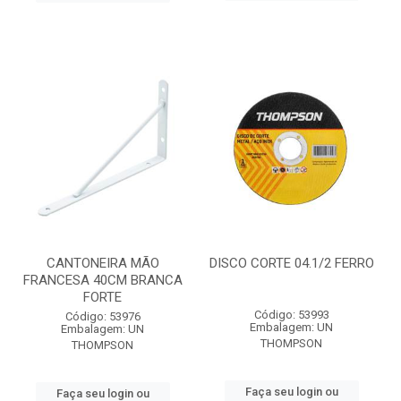
CANTONEIRA MÃO
DISCO CORTE 04.1/2 FERRO
FRANCESA 40CM BRANCA
FORTE
Código: 53993
Código: 53976
Embalagem: UN
Embalagem: UN
THOMPSON
THOMPSON
Faça seu login ou
Faça seu login ou