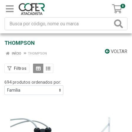
0
THOMPSON
VOLTAR
INÍCIO
THOMPSON
Filtros
694 produtos ordenados por: