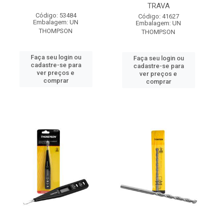
TRAVA
Código: 53484
Código: 41627
Embalagem: UN
Embalagem: UN
THOMPSON
THOMPSON
Faça seu login ou
Faça seu login ou
cadastre-se para
cadastre-se para
ver preços e
ver preços e
comprar
comprar