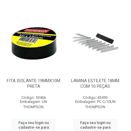
FITA ISOLANTE 19MMX10M
LAMINA ESTILETE 18MM
PRETA
COM 10 PEÇAS
Código: 53466
Código: 43493
Embalagem: UN
Embalagem: PC C/10UN
THOMPSON
THOMPSON
Faça seu login ou
Faça seu login ou
cadastre-se para
cadastre-se para