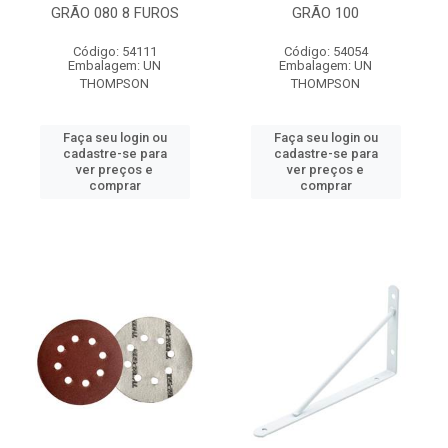
GRÃO 080 8 FUROS
GRÃO 100
Código: 54111
Código: 54054
Embalagem: UN
Embalagem: UN
THOMPSON
THOMPSON
Faça seu login ou
Faça seu login ou
cadastre-se para
cadastre-se para
ver preços e
ver preços e
comprar
comprar