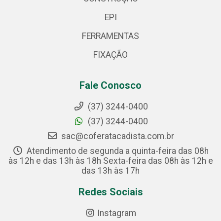
EPI
FERRAMENTAS
FIXAÇÃO
Fale Conosco
(37) 3244-0400
(37) 3244-0400
sac@coferatacadista.com.br
Atendimento de segunda a quinta-feira das 08h
às 12h e das 13h às 18h Sexta-feira das 08h às 12h e
das 13h às 17h
Redes Sociais
Instagram