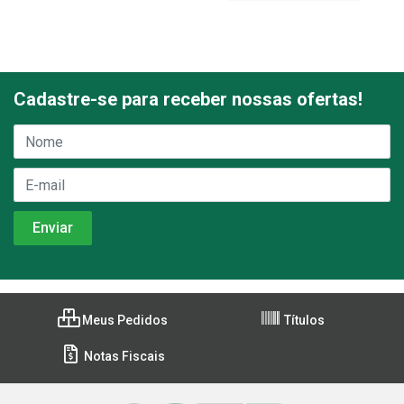
Cadastre-se para receber nossas ofertas!
Meus Pedidos
Títulos
Notas Fiscais