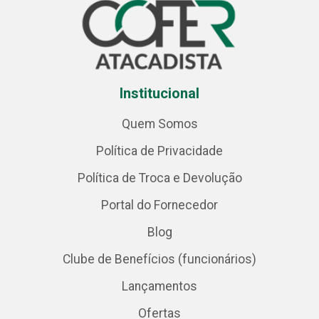
Institucional
Quem Somos
Política de Privacidade
Política de Troca e Devolução
Portal do Fornecedor
Blog
Clube de Benefícios (funcionários)
Lançamentos
Ofertas