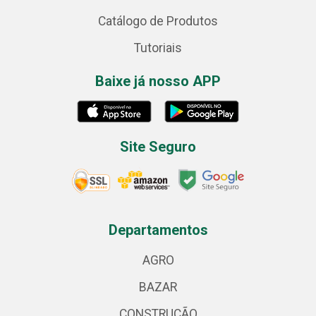
Catálogo de Produtos
Tutoriais
Baixe já nosso APP
Site Seguro
Departamentos
AGRO
BAZAR
CONSTRUÇÃO