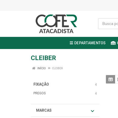
DEPARTAMENTOS
CLEIBER
INÍCIO
CLEIBER
FIXAÇÃO
4
PREGOS
4
MARCAS