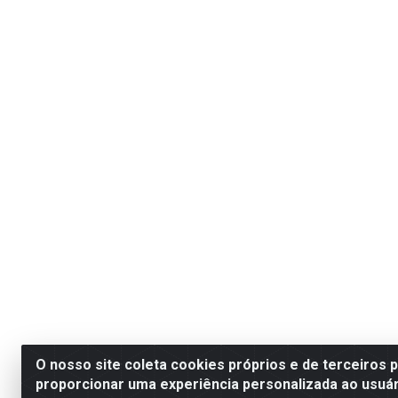
O nosso site coleta cookies próprios e de terceiros 
proporcionar uma experiência personalizada ao usuár