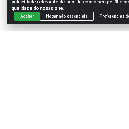
publicidade relevante de acordo com o seu perfil e m
qualidade do nosso site.
Aceitar
Negar não essenciais
Preferências d