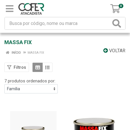
0
MASSA FIX
VOLTAR
INÍCIO
MASSA FIX
Filtros
7 produtos ordenados por: