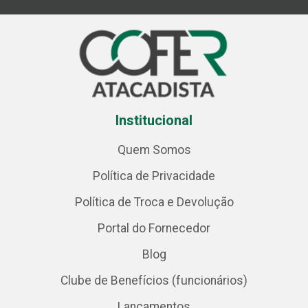
Institucional
Quem Somos
Política de Privacidade
Política de Troca e Devolução
Portal do Fornecedor
Blog
Clube de Benefícios (funcionários)
Lançamentos