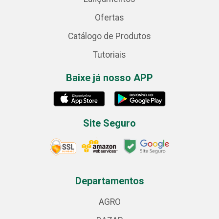
Ofertas
Catálogo de Produtos
Tutoriais
Baixe já nosso APP
Site Seguro
Departamentos
AGRO