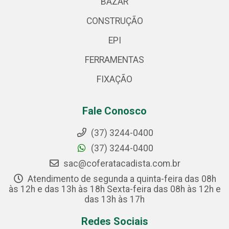
BAZAR
CONSTRUÇÃO
EPI
FERRAMENTAS
FIXAÇÃO
Fale Conosco
(37) 3244-0400
(37) 3244-0400
sac@coferatacadista.com.br
Atendimento de segunda a quinta-feira das 08h
às 12h e das 13h às 18h Sexta-feira das 08h às 12h e
das 13h às 17h
Redes Sociais