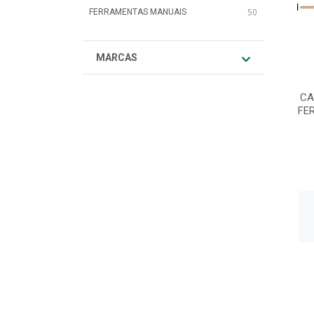
FERRAMENTAS MANUAIS
50
MARCAS
CA
FE