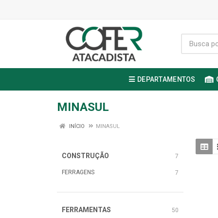
DEPARTAMENTOS
MINASUL
INÍCIO
MINASUL
CONSTRUÇÃO
7
FERRAGENS
7
FERRAMENTAS
50