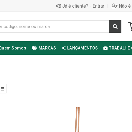
|
Já é cliente? - Entrar
Não é 
Quem Somos
MARCAS
LANÇAMENTOS
TRABALHE