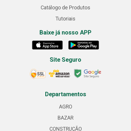
Catálogo de Produtos
Tutoriais
Baixe já nosso APP
Site Seguro
Departamentos
AGRO
BAZAR
CONSTRUÇÃO