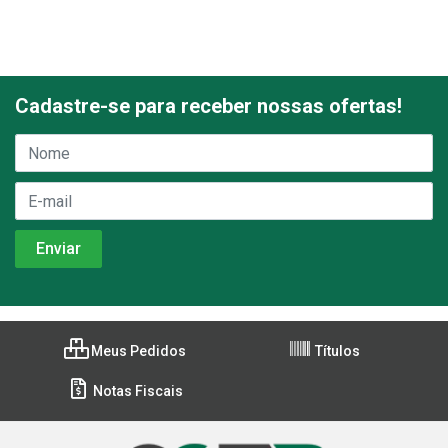
Cadastre-se para receber nossas ofertas!
Meus Pedidos
Títulos
Notas Fiscais