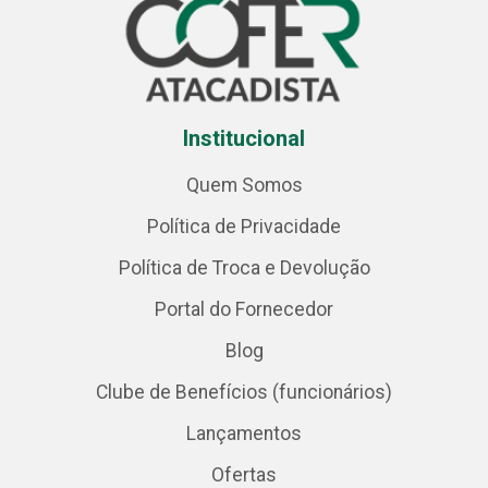
Institucional
Quem Somos
Política de Privacidade
Política de Troca e Devolução
Portal do Fornecedor
Blog
Clube de Benefícios (funcionários)
Lançamentos
Ofertas