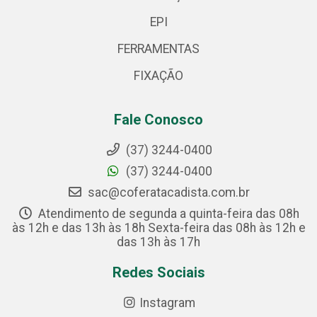
EPI
FERRAMENTAS
FIXAÇÃO
Fale Conosco
(37) 3244-0400
(37) 3244-0400
sac@coferatacadista.com.br
Atendimento de segunda a quinta-feira das 08h
às 12h e das 13h às 18h Sexta-feira das 08h às 12h e
das 13h às 17h
Redes Sociais
Instagram