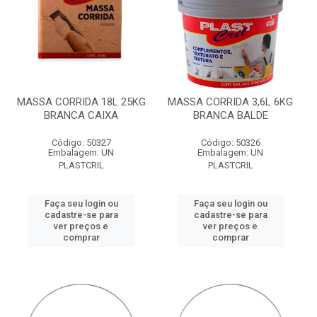
MASSA CORRIDA 18L 25KG
MASSA CORRIDA 3,6L 6KG
BRANCA CAIXA
BRANCA BALDE
Código: 50327
Código: 50326
Embalagem: UN
Embalagem: UN
PLASTCRIL
PLASTCRIL
Faça seu login ou
Faça seu login ou
cadastre-se para
cadastre-se para
ver preços e
ver preços e
comprar
comprar