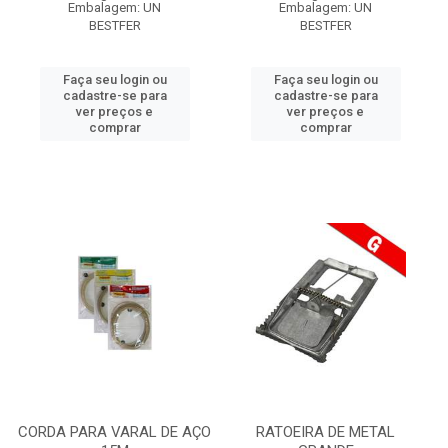
Embalagem: UN
Embalagem: UN
BESTFER
BESTFER
Faça seu login ou
Faça seu login ou
cadastre-se para
cadastre-se para
ver preços e
ver preços e
comprar
comprar
CORDA PARA VARAL DE AÇO
RATOEIRA DE METAL