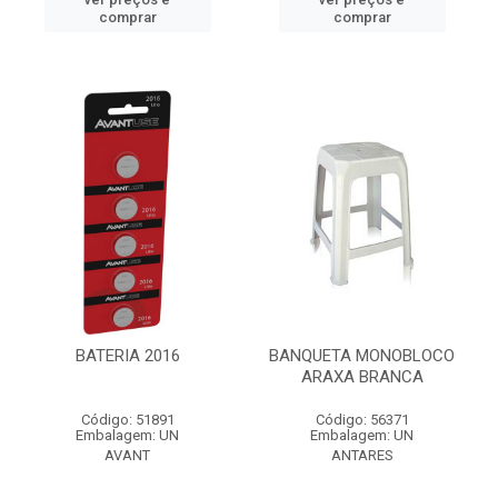
comprar
comprar
BATERIA 2016
BANQUETA MONOBLOCO
ARAXA BRANCA
Código: 51891
Código: 56371
Embalagem: UN
Embalagem: UN
AVANT
ANTARES