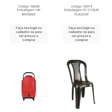
Código: 56368
Código: 50074
Embalagem: UN
Embalagem: PC C/10UN
ANTARES
PLASCOR
Faça seu login ou
Faça seu login ou
cadastre-se para
cadastre-se para
ver preços e
ver preços e
comprar
comprar