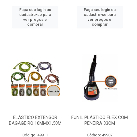
Faça seu login ou
Faça seu login ou
cadastre-se para
cadastre-se para
ver preços e
ver preços e
comprar
comprar
ELÁSTICO EXTENSOR
FUNIL PLÁSTICO FLEX COM
BAGAGEIRO 10MMX1,50M
PENEIRA 33CM
Código: 49911
Código: 49907