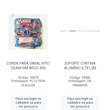
CORDA PARA VARAL Nº07
SUPORTE CORTINA
10UNX10M ARCO IRIS
ALUMÍNIO 0,7X1,2M
Código: 50075
Código: 34583
Embalagem: PC C/10UN
Embalagem: UN
PLASCOR
PRIMAFER
Faça seu login ou
Faça seu login ou
cadastre-se para
cadastre-se para
ver preços e
ver preços e