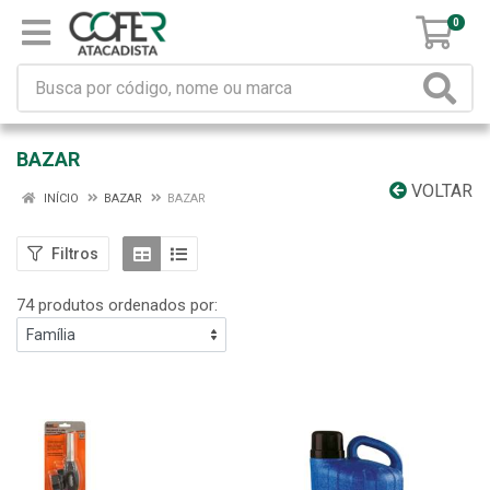
0
BAZAR
VOLTAR
INÍCIO
BAZAR
BAZAR
Filtros
74 produtos ordenados por: