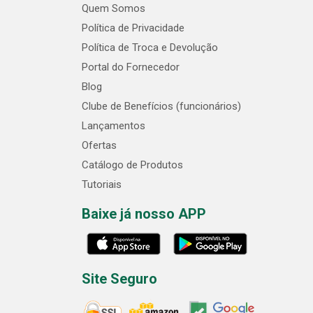
Quem Somos
Política de Privacidade
Política de Troca e Devolução
Portal do Fornecedor
Blog
Clube de Benefícios (funcionários)
Lançamentos
Ofertas
Catálogo de Produtos
Tutoriais
Baixe já nosso APP
Site Seguro