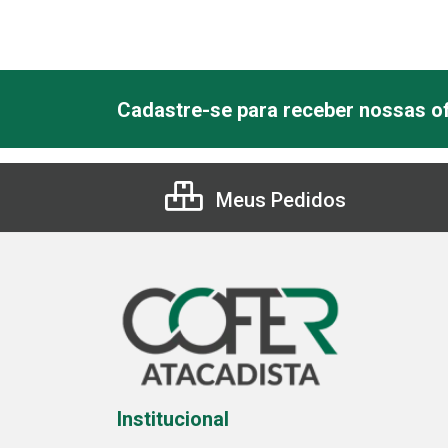
Cadastre-se para receber nossas of
Meus Pedidos
Institucional