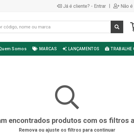
|
Já é cliente? - Entrar
Não é 
Quem Somos
MARCAS
LANÇAMENTOS
TRABALHE
m encontrados produtos com os filtros 
Remova ou ajuste os filtros para continuar