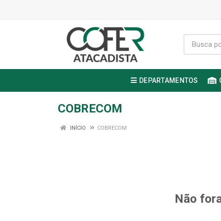
DEPARTAMENTOS
COBRECOM
INÍCIO
COBRECOM
Não fora