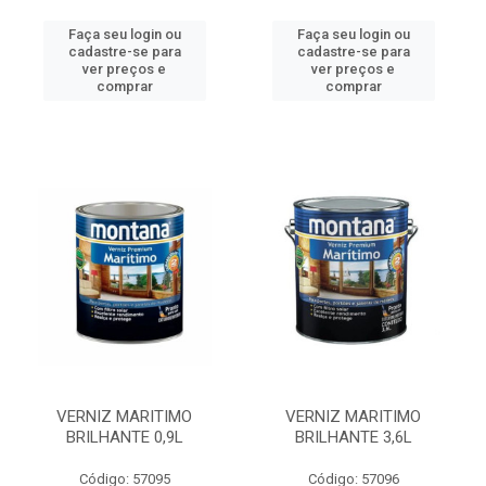
Faça seu login ou
Faça seu login ou
cadastre-se para
cadastre-se para
ver preços e
ver preços e
comprar
comprar
VERNIZ MARITIMO
VERNIZ MARITIMO
BRILHANTE 0,9L
BRILHANTE 3,6L
Código: 57095
Código: 57096