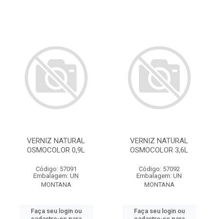
VERNIZ NATURAL
VERNIZ NATURAL
OSMOCOLOR 0,9L
OSMOCOLOR 3,6L
Código: 57091
Código: 57092
Embalagem: UN
Embalagem: UN
MONTANA
MONTANA
Faça seu login ou
Faça seu login ou
cadastre-se para
cadastre-se para