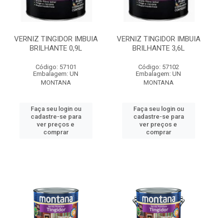
VERNIZ TINGIDOR IMBUIA
VERNIZ TINGIDOR IMBUIA
BRILHANTE 0,9L
BRILHANTE 3,6L
Código: 57101
Código: 57102
Embalagem: UN
Embalagem: UN
MONTANA
MONTANA
Faça seu login ou
Faça seu login ou
cadastre-se para
cadastre-se para
ver preços e
ver preços e
comprar
comprar