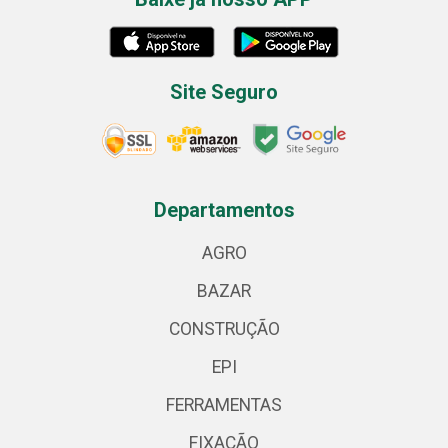
Site Seguro
Departamentos
AGRO
BAZAR
CONSTRUÇÃO
EPI
FERRAMENTAS
FIXAÇÃO