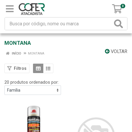
0
MONTANA
VOLTAR
INÍCIO
MONTANA
Filtros
20 produtos ordenados por: