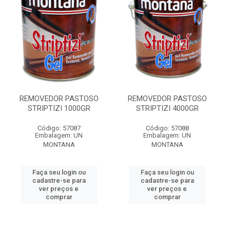
REMOVEDOR PASTOSO
REMOVEDOR PASTOSO
STRIPTIZI 1000GR
STRIPTIZI 4000GR
Código: 57087
Código: 57088
Embalagem: UN
Embalagem: UN
MONTANA
MONTANA
Faça seu login ou
Faça seu login ou
cadastre-se para
cadastre-se para
ver preços e
ver preços e
comprar
comprar