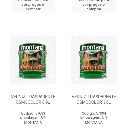
ver preços e
ver preços e
comprar
comprar
VERNIZ TRASPARENTE
VERNIZ TRASPARENTE
OSMOCOLOR 0,9L
OSMOCOLOR 3,6L
Código: 57093
Código: 57094
Embalagem: UN
Embalagem: UN
MONTANA
MONTANA