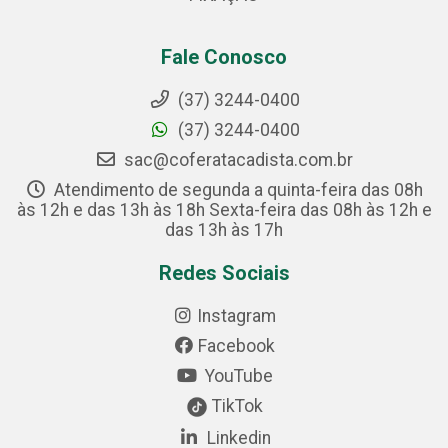
Fale Conosco
(37) 3244-0400
(37) 3244-0400
sac@coferatacadista.com.br
Atendimento de segunda a quinta-feira das 08h
às 12h e das 13h às 18h Sexta-feira das 08h às 12h e
das 13h às 17h
Redes Sociais
Instagram
Facebook
YouTube
TikTok
Linkedin