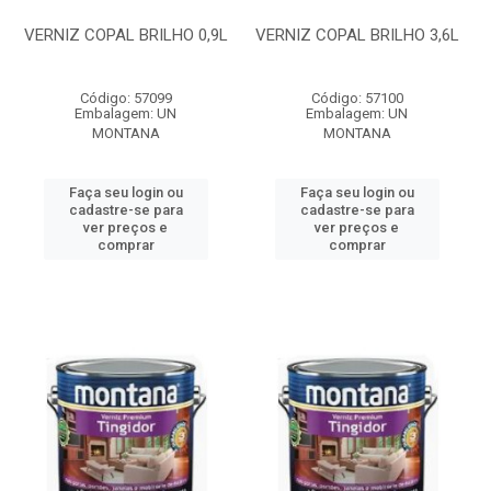
VERNIZ COPAL BRILHO 0,9L
VERNIZ COPAL BRILHO 3,6L
Código: 57099
Código: 57100
Embalagem: UN
Embalagem: UN
MONTANA
MONTANA
Faça seu login ou
Faça seu login ou
cadastre-se para
cadastre-se para
ver preços e
ver preços e
comprar
comprar