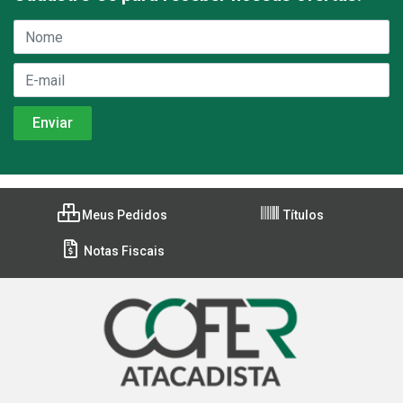
Meus Pedidos
Títulos
Notas Fiscais