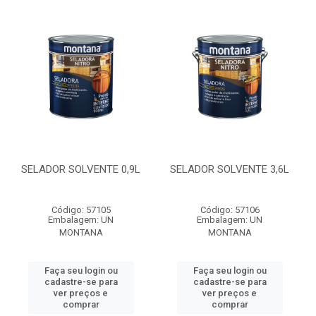
SELADOR SOLVENTE 0,9L
SELADOR SOLVENTE 3,6L
Código: 57105
Código: 57106
Embalagem: UN
Embalagem: UN
MONTANA
MONTANA
Faça seu login ou
Faça seu login ou
cadastre-se para
cadastre-se para
ver preços e
ver preços e
comprar
comprar