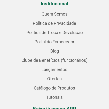
Institucional
Quem Somos
Política de Privacidade
Política de Troca e Devolução
Portal do Fornecedor
Blog
Clube de Benefícios (funcionários)
Lançamentos
Ofertas
Catálogo de Produtos
Tutoriais
Baixe já nosso APP