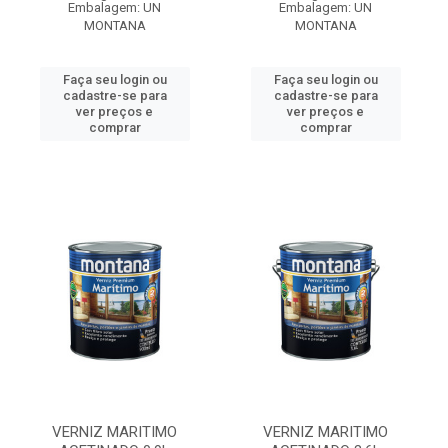
Embalagem: UN
Embalagem: UN
MONTANA
MONTANA
Faça seu login ou
Faça seu login ou
cadastre-se para
cadastre-se para
ver preços e
ver preços e
comprar
comprar
VERNIZ MARITIMO
VERNIZ MARITIMO