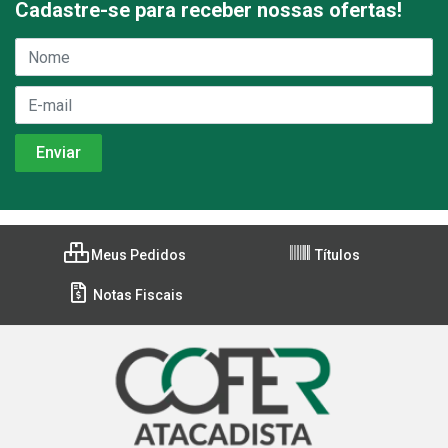
Cadastre-se para receber nossas ofertas!
Meus Pedidos
Títulos
Notas Fiscais