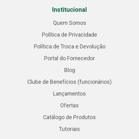
Institucional
Quem Somos
Política de Privacidade
Política de Troca e Devolução
Portal do Fornecedor
Blog
Clube de Benefícios (funcionários)
Lançamentos
Ofertas
Catálogo de Produtos
Tutoriais