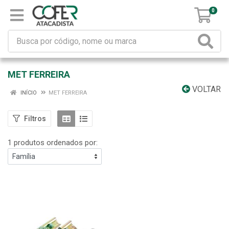
0
MET FERREIRA
VOLTAR
INÍCIO
MET FERREIRA
Filtros
1 produtos ordenados por: