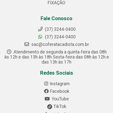
FIXAÇÃO
Fale Conosco
(37) 3244-0400
(37) 3244-0400
sac@coferatacadista.com.br
Atendimento de segunda a quinta-feira das 08h
às 12h e das 13h às 18h Sexta-feira das 08h às 12h e
das 13h às 17h
Redes Sociais
Instagram
Facebook
YouTube
TikTok