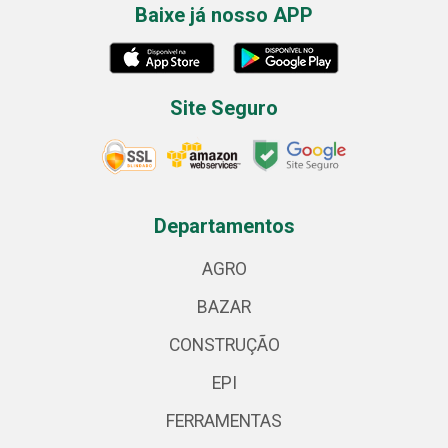
Baixe já nosso APP
Site Seguro
Departamentos
AGRO
BAZAR
CONSTRUÇÃO
EPI
FERRAMENTAS