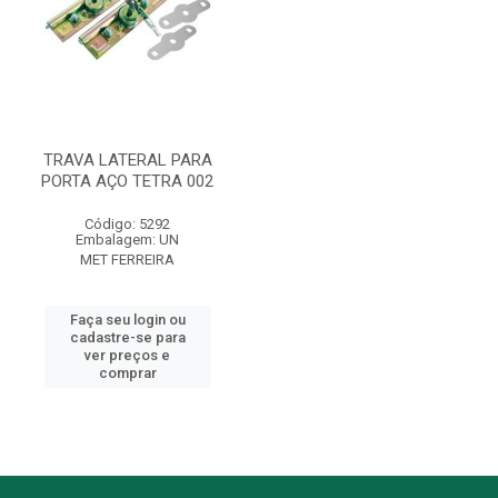
TRAVA LATERAL PARA
PORTA AÇO TETRA 002
Código: 5292
Embalagem: UN
MET FERREIRA
Faça seu login ou
cadastre-se para
ver preços e
comprar