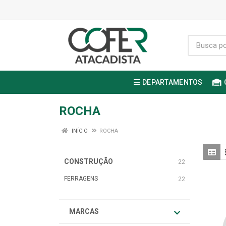
DEPARTAMENTOS
ROCHA
INÍCIO
ROCHA
CONSTRUÇÃO
22
FERRAGENS
22
MARCAS