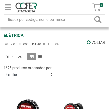
0
ELÉTRICA
VOLTAR
INÍCIO
CONSTRUÇÃO
ELÉTRICA
Filtros
1625 produtos ordenados por: