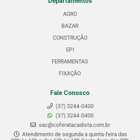
Departamentos
AGRO
BAZAR
CONSTRUÇÃO
EPI
FERRAMENTAS
FIXAÇÃO
Fale Conosco
(37) 3244-0400
(37) 3244-0400
sac@coferatacadista.com.br
Atendimento de segunda a quinta-feira das