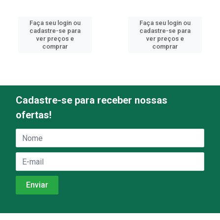
Faça seu login ou
Faça seu login ou
cadastre-se para
cadastre-se para
ver preços e
ver preços e
comprar
comprar
Cadastre-se para receber nossas
ofertas!