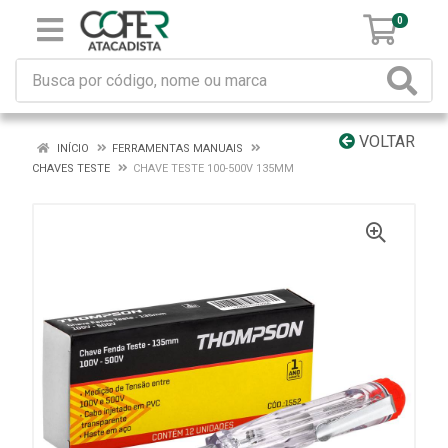
0
VOLTAR
INÍCIO
FERRAMENTAS MANUAIS
CHAVES TESTE
CHAVE TESTE 100-500V 135MM