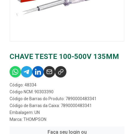
CHAVE TESTE 100-500V 135MM
Código: 48334
Código NCM: 90303390
Código de Barras do Produto: 7890000483341
Código de Barras da Caixa: 7890000483341
Embalagem: UN
Marca:
THOMPSON
Faça seu login ou