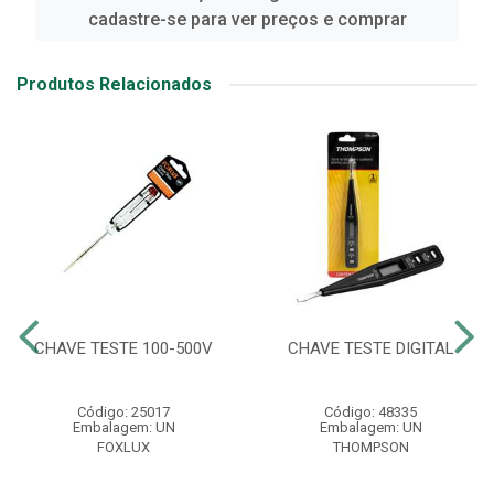
cadastre-se para ver preços e comprar
Produtos Relacionados
CHAVE TESTE 100-500V
CHAVE TESTE DIGITAL
Código: 25017
Código: 48335
Embalagem: UN
Embalagem: UN
FOXLUX
THOMPSON