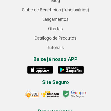
Blog
Clube de Benefícios (funcionários)
Lançamentos
Ofertas
Catálogo de Produtos
Tutoriais
Baixe já nosso APP
Site Seguro