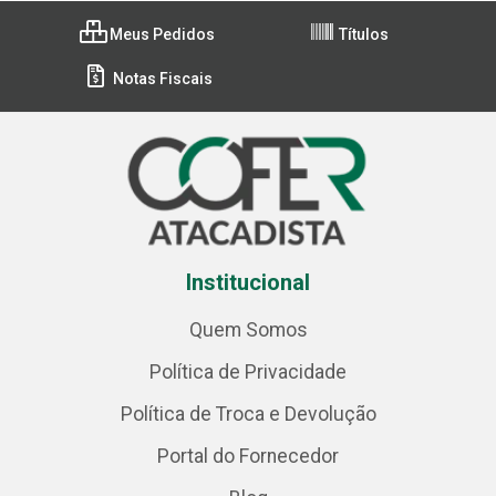
Meus Pedidos
Títulos
Notas Fiscais
Institucional
Quem Somos
Política de Privacidade
Política de Troca e Devolução
Portal do Fornecedor