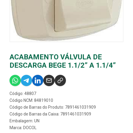
ACABAMENTO VÁLVULA DE
DESCARGA BEGE 1.1/2” A 1.1/4”
Código: 48807
Código NCM: 84819010
Código de Barras do Produto: 7891461031909
Código de Barras da Caixa: 7891461031909
Embalagem: UN
Marca:
DOCOL