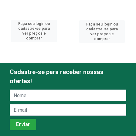
Faça seu login ou
Faça seu login ou
cadastre-se para
cadastre-se para
ver preços e
ver preços e
comprar
comprar
Cadastre-se para receber nossas
ofertas!