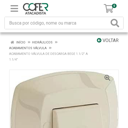
0
VOLTAR
INÍCIO
HIDRÁULICOS
ACABAMENTOS VÁLVULA
ACABAMENTO VÁLVULA DE DESCARGA BEGE 1.1/2” A
1.1/4”