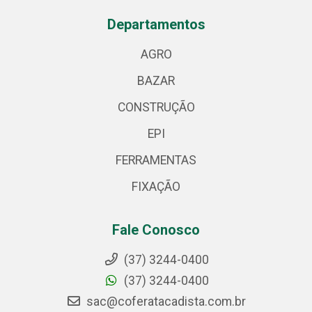
Departamentos
AGRO
BAZAR
CONSTRUÇÃO
EPI
FERRAMENTAS
FIXAÇÃO
Fale Conosco
(37) 3244-0400
(37) 3244-0400
sac@coferatacadista.com.br