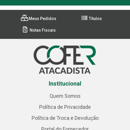
Meus Pedidos
Títulos
Notas Fiscais
Institucional
Quem Somos
Política de Privacidade
Política de Troca e Devolução
Portal do Fornecedor