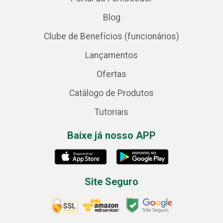
Blog
Clube de Benefícios (funcionários)
Lançamentos
Ofertas
Catálogo de Produtos
Tutoriais
Baixe já nosso APP
Site Seguro