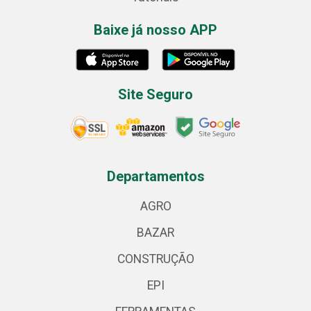
Baixe já nosso APP
Site Seguro
Departamentos
AGRO
BAZAR
CONSTRUÇÃO
EPI