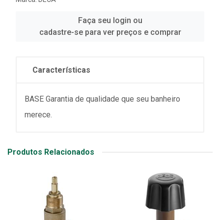
Faça seu login ou
cadastre-se para ver preços e comprar
Características
BASE Garantia de qualidade que seu banheiro
merece.
Produtos Relacionados