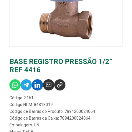
BASE REGISTRO PRESSÃO 1/2”
REF 4416
Código: 3161
Código NCM: 84818019
Código de Barras do Produto: 7894200024064
Código de Barras da Caixa: 7894200024064
Embalagem: UN
Marca:
DECA