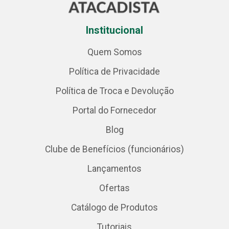
Institucional
Quem Somos
Política de Privacidade
Política de Troca e Devolução
Portal do Fornecedor
Blog
Clube de Benefícios (funcionários)
Lançamentos
Ofertas
Catálogo de Produtos
Tutoriais