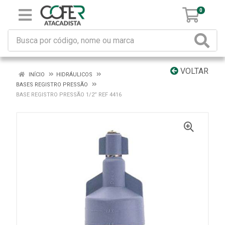
0
VOLTAR
INÍCIO
HIDRÁULICOS
BASES REGISTRO PRESSÃO
BASE REGISTRO PRESSÃO 1/2” REF 4416