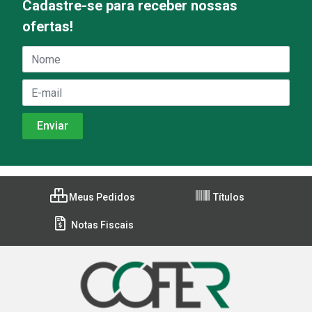
Cadastre-se para receber nossas
ofertas!
Meus Pedidos
Títulos
Notas Fiscais