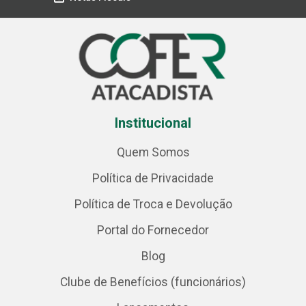
Institucional
Quem Somos
Política de Privacidade
Política de Troca e Devolução
Portal do Fornecedor
Blog
Clube de Benefícios (funcionários)