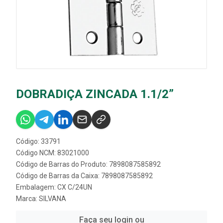
DOBRADIÇA ZINCADA 1.1/2”
Código: 33791
Código NCM: 83021000
Código de Barras do Produto: 7898087585892
Código de Barras da Caixa: 7898087585892
Embalagem: CX C/24UN
Marca:
SILVANA
Faça seu login ou