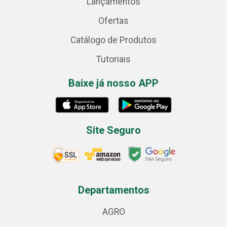
Lançamentos
Ofertas
Catálogo de Produtos
Tutoriais
Baixe já nosso APP
Site Seguro
Departamentos
AGRO