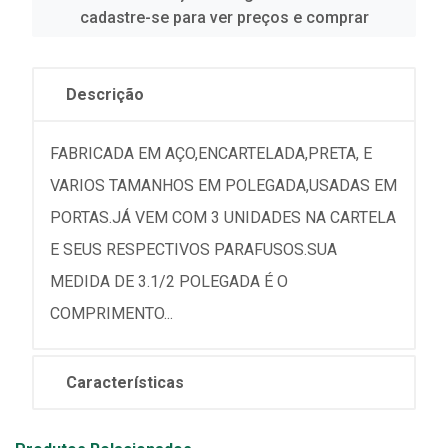
cadastre-se para ver preços e comprar
Descrição
FABRICADA EM AÇO,ENCARTELADA,PRETA, E
VARIOS TAMANHOS EM POLEGADA,USADAS EM
PORTAS.JÁ VEM COM 3 UNIDADES NA CARTELA
E SEUS RESPECTIVOS PARAFUSOS.SUA
MEDIDA DE 3.1/2 POLEGADA É O
COMPRIMENTO...
Características