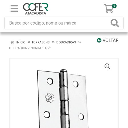
0
VOLTAR
INÍCIO
FERRAGENS
DOBRADIÇAS
DOBRADIÇA ZINCADA 1.1/2”