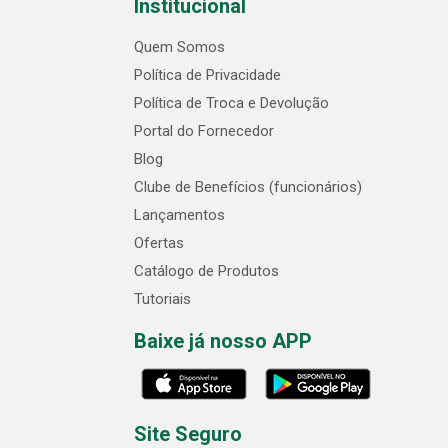
Institucional
Quem Somos
Política de Privacidade
Política de Troca e Devolução
Portal do Fornecedor
Blog
Clube de Benefícios (funcionários)
Lançamentos
Ofertas
Catálogo de Produtos
Tutoriais
Baixe já nosso APP
Site Seguro