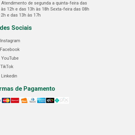
Atendimento de segunda a quinta-feira das
 às 12h e das 13h às 18h Sexta-feira das 08h
12h e das 13h às 17h
des Sociais
Instagram
Facebook
YouTube
TikTok
Linkedin
rmas de Pagamento