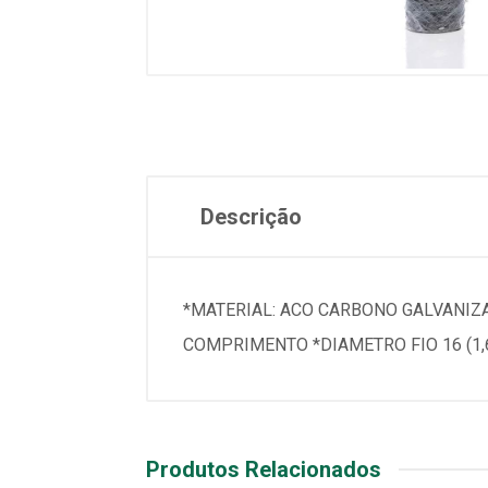
Descrição
*MATERIAL: ACO CARBONO GALVANIZA
COMPRIMENTO *DIAMETRO FIO 16 (1
Produtos Relacionados