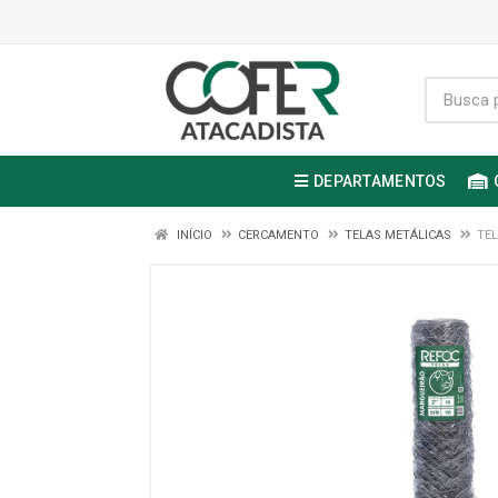
DEPARTAMENTOS
INÍCIO
CERCAMENTO
TELAS METÁLICAS
TEL