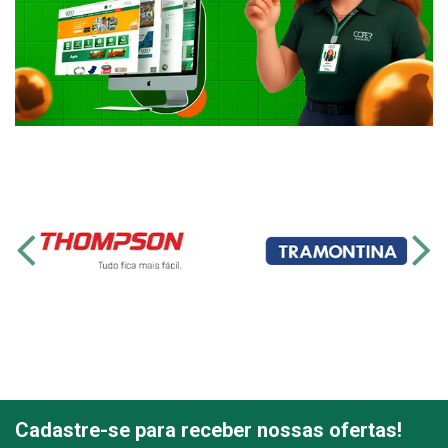
Cadastre-se para receber nossas ofertas!