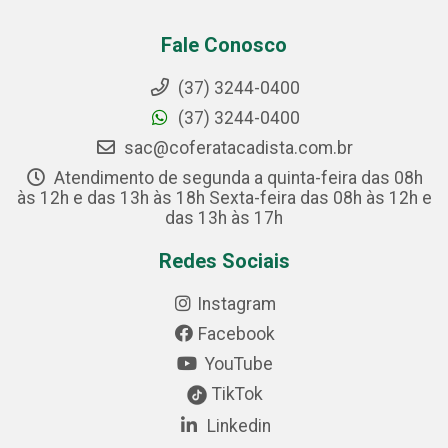
Fale Conosco
(37) 3244-0400
(37) 3244-0400
sac@coferatacadista.com.br
Atendimento de segunda a quinta-feira das 08h
às 12h e das 13h às 18h Sexta-feira das 08h às 12h e
das 13h às 17h
Redes Sociais
Instagram
Facebook
YouTube
TikTok
Linkedin