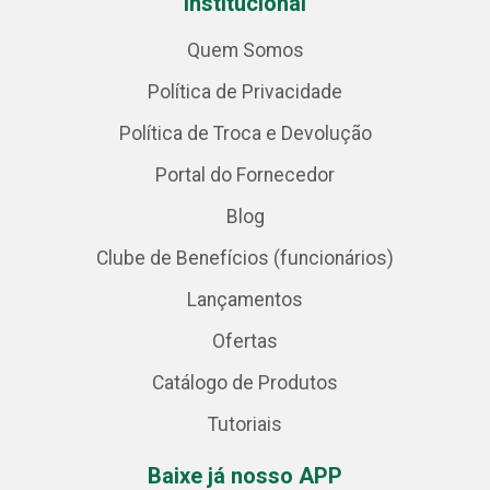
Institucional
Quem Somos
Política de Privacidade
Política de Troca e Devolução
Portal do Fornecedor
Blog
Clube de Benefícios (funcionários)
Lançamentos
Ofertas
Catálogo de Produtos
Tutoriais
Baixe já nosso APP