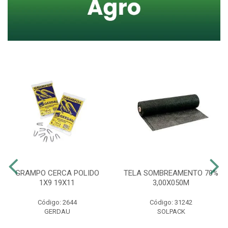
GRAMPO CERCA POLIDO
TELA SOMBREAMENTO 70%
1X9 19X11
3,00X050M
Código: 2644
Código: 31242
GERDAU
SOLPACK