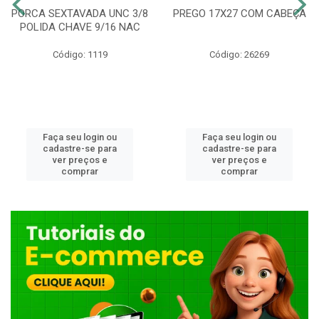
PORCA SEXTAVADA UNC 3/8
PREGO 17X27 COM CABEÇA
POLIDA CHAVE 9/16 NAC
Código: 1119
Código: 26269
Faça seu login ou
Faça seu login ou
cadastre-se para
cadastre-se para
ver preços e
ver preços e
comprar
comprar