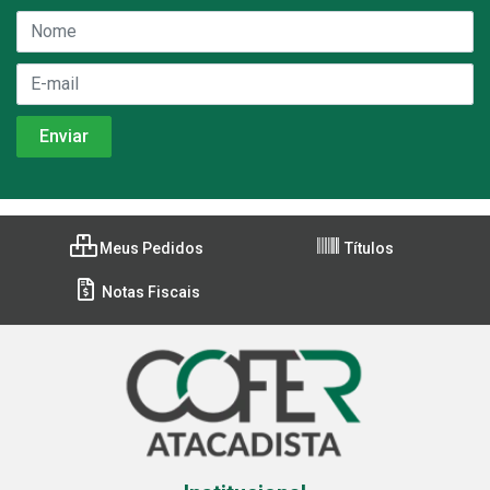
Meus Pedidos
Títulos
Notas Fiscais