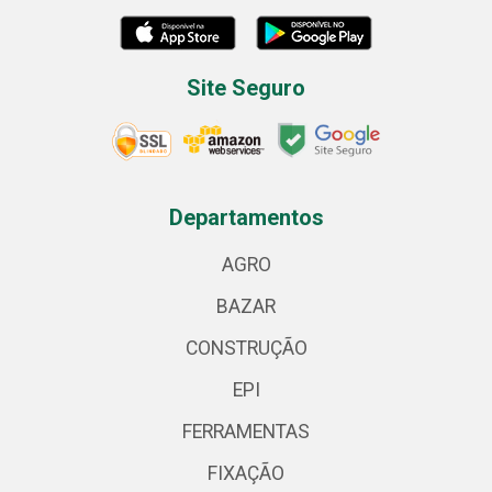
Site Seguro
Departamentos
AGRO
BAZAR
CONSTRUÇÃO
EPI
FERRAMENTAS
FIXAÇÃO