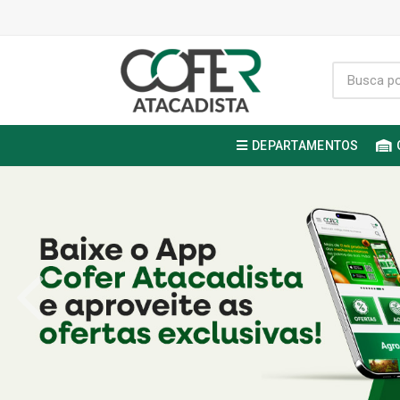
DEPARTAMENTOS