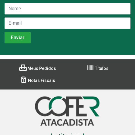
Meus Pedidos
Títulos
Notas Fiscais