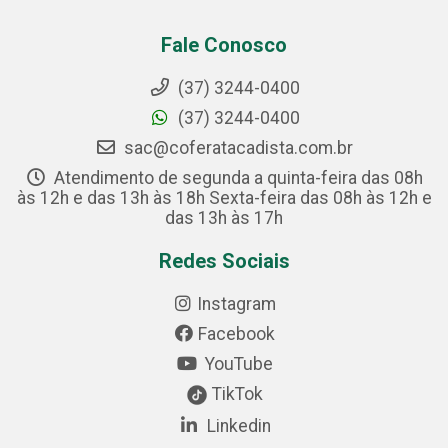
Fale Conosco
(37) 3244-0400
(37) 3244-0400
sac@coferatacadista.com.br
Atendimento de segunda a quinta-feira das 08h
às 12h e das 13h às 18h Sexta-feira das 08h às 12h e
das 13h às 17h
Redes Sociais
Instagram
Facebook
YouTube
TikTok
Linkedin