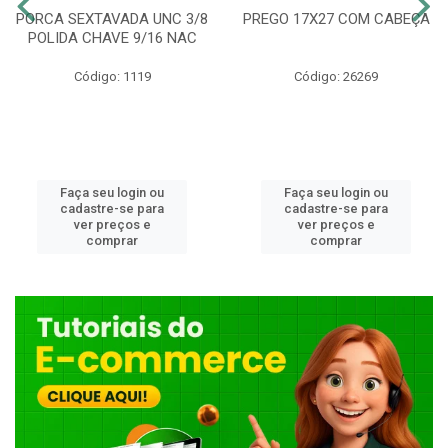
PORCA SEXTAVADA UNC 3/8
PREGO 17X27 COM CABEÇA
POLIDA CHAVE 9/16 NAC
Código: 1119
Código: 26269
Faça seu login ou
Faça seu login ou
cadastre-se para
cadastre-se para
ver preços e
ver preços e
comprar
comprar