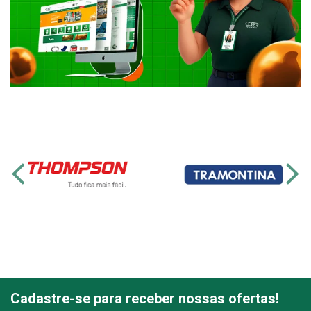
Cadastre-se para receber nossas ofertas!