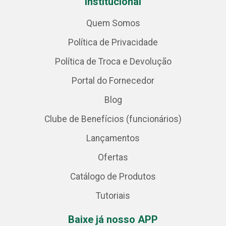
Institucional
Quem Somos
Política de Privacidade
Política de Troca e Devolução
Portal do Fornecedor
Blog
Clube de Benefícios (funcionários)
Lançamentos
Ofertas
Catálogo de Produtos
Tutoriais
Baixe já nosso APP