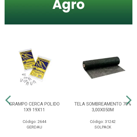
GRAMPO CERCA POLIDO
TELA SOMBREAMENTO 70%
1X9 19X11
3,00X050M
Código: 2644
Código: 31242
GERDAU
SOLPACK