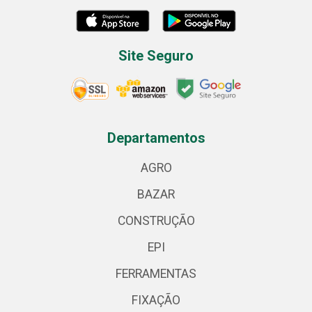
Site Seguro
Departamentos
AGRO
BAZAR
CONSTRUÇÃO
EPI
FERRAMENTAS
FIXAÇÃO