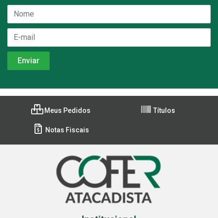
Meus Pedidos
Títulos
Notas Fiscais