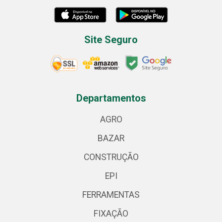
Site Seguro
Departamentos
AGRO
BAZAR
CONSTRUÇÃO
EPI
FERRAMENTAS
FIXAÇÃO