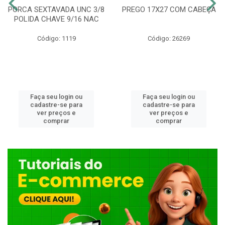
PORCA SEXTAVADA UNC 3/8
PREGO 17X27 COM CABEÇA
POLIDA CHAVE 9/16 NAC
Código: 1119
Código: 26269
Faça seu login ou
Faça seu login ou
cadastre-se para
cadastre-se para
ver preços e
ver preços e
comprar
comprar