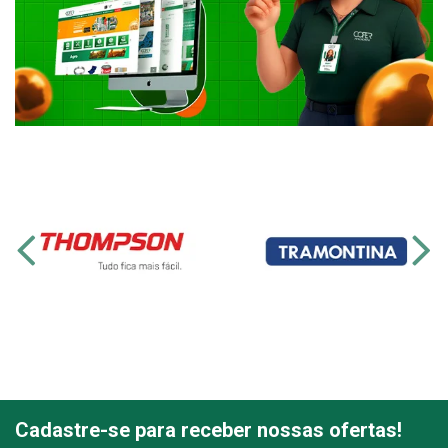
Cadastre-se para receber nossas ofertas!