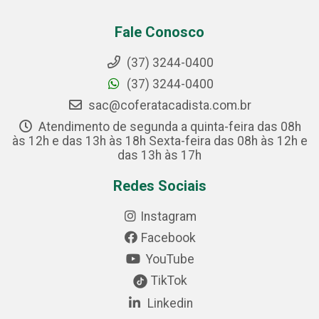
Fale Conosco
(37) 3244-0400
(37) 3244-0400
sac@coferatacadista.com.br
Atendimento de segunda a quinta-feira das 08h
às 12h e das 13h às 18h Sexta-feira das 08h às 12h e
das 13h às 17h
Redes Sociais
Instagram
Facebook
YouTube
TikTok
Linkedin