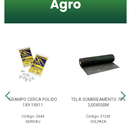
GRAMPO CERCA POLIDO
TELA SOMBREAMENTO 70%
1X9 19X11
3,00X050M
Código: 2644
Código: 31242
GERDAU
SOLPACK