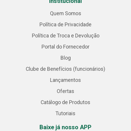
Institucional
Quem Somos
Política de Privacidade
Política de Troca e Devolução
Portal do Fornecedor
Blog
Clube de Benefícios (funcionários)
Lançamentos
Ofertas
Catálogo de Produtos
Tutoriais
Baixe já nosso APP