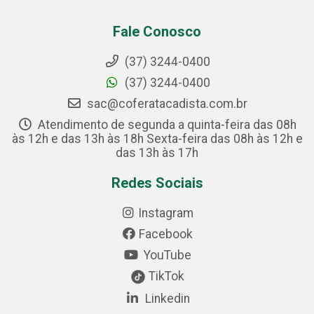
Fale Conosco
(37) 3244-0400
(37) 3244-0400
sac@coferatacadista.com.br
Atendimento de segunda a quinta-feira das 08h
às 12h e das 13h às 18h Sexta-feira das 08h às 12h e
das 13h às 17h
Redes Sociais
Instagram
Facebook
YouTube
TikTok
Linkedin