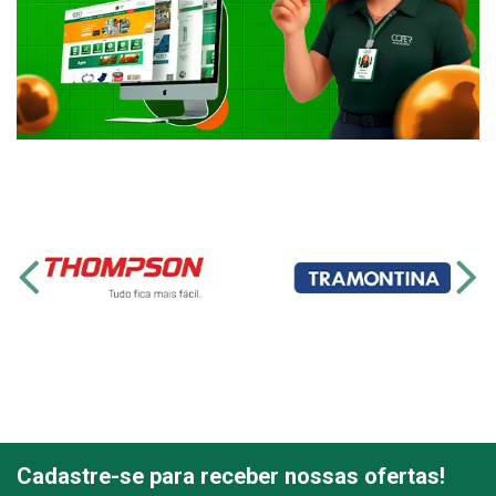
Cadastre-se para receber nossas ofertas!