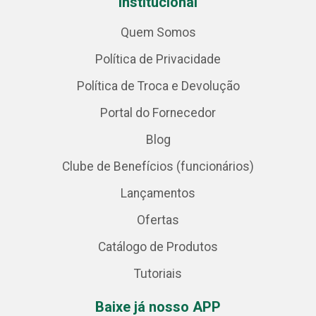
Institucional
Quem Somos
Política de Privacidade
Política de Troca e Devolução
Portal do Fornecedor
Blog
Clube de Benefícios (funcionários)
Lançamentos
Ofertas
Catálogo de Produtos
Tutoriais
Baixe já nosso APP