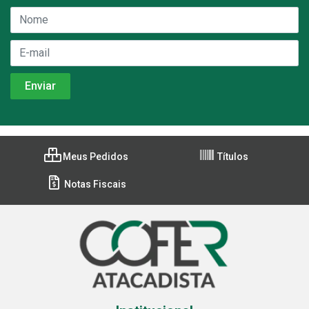
Meus Pedidos
Títulos
Notas Fiscais