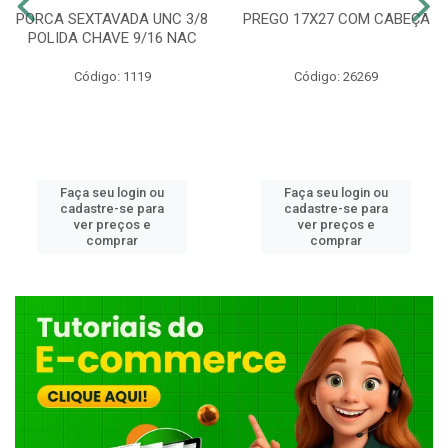
PORCA SEXTAVADA UNC 3/8
PREGO 17X27 COM CABEÇA
POLIDA CHAVE 9/16 NAC
Código: 1119
Código: 26269
Faça seu login ou
Faça seu login ou
cadastre-se para
cadastre-se para
ver preços e
ver preços e
comprar
comprar