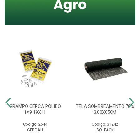
GRAMPO CERCA POLIDO
TELA SOMBREAMENTO 70%
1X9 19X11
3,00X050M
Código: 2644
Código: 31242
GERDAU
SOLPACK