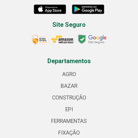
Site Seguro
Departamentos
AGRO
BAZAR
CONSTRUÇÃO
EPI
FERRAMENTAS
FIXAÇÃO