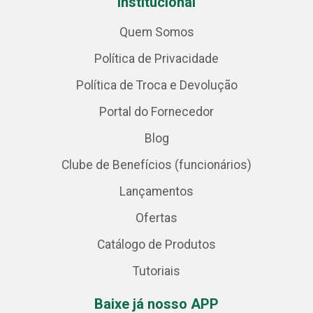
Institucional
Quem Somos
Política de Privacidade
Política de Troca e Devolução
Portal do Fornecedor
Blog
Clube de Benefícios (funcionários)
Lançamentos
Ofertas
Catálogo de Produtos
Tutoriais
Baixe já nosso APP