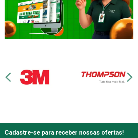
Cadastre-se para receber nossas ofertas!