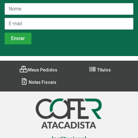
Meus Pedidos
Títulos
Notas Fiscais