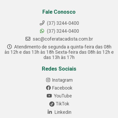
Fale Conosco
(37) 3244-0400
(37) 3244-0400
sac@coferatacadista.com.br
Atendimento de segunda a quinta-feira das 08h
às 12h e das 13h às 18h Sexta-feira das 08h às 12h e
das 13h às 17h
Redes Sociais
Instagram
Facebook
YouTube
TikTok
Linkedin