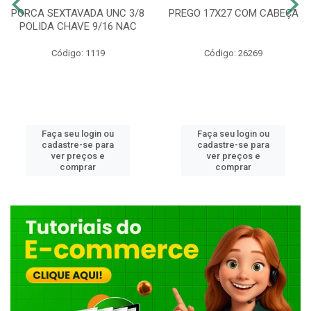
PORCA SEXTAVADA UNC 3/8
PREGO 17X27 COM CABEÇA
POLIDA CHAVE 9/16 NAC
Código: 1119
Código: 26269
Faça seu login ou
Faça seu login ou
cadastre-se para
cadastre-se para
ver preços e
ver preços e
comprar
comprar