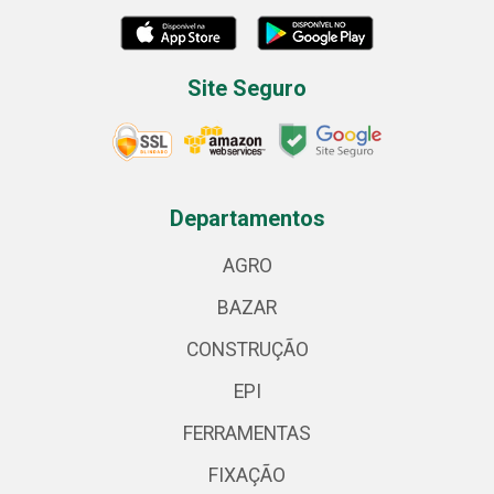
Site Seguro
Departamentos
AGRO
BAZAR
CONSTRUÇÃO
EPI
FERRAMENTAS
FIXAÇÃO