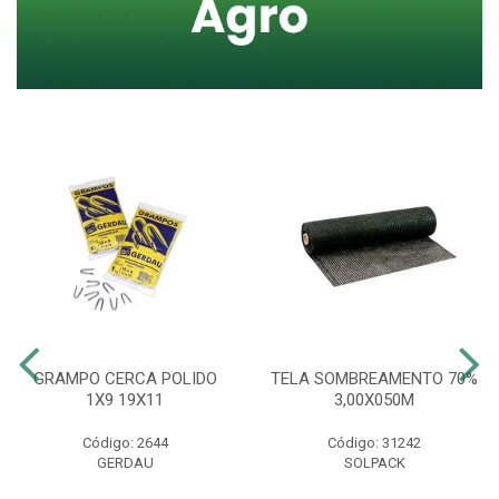
GRAMPO CERCA POLIDO
TELA SOMBREAMENTO 70%
1X9 19X11
3,00X050M
Código: 2644
Código: 31242
GERDAU
SOLPACK