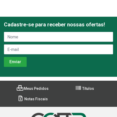
Cadastre-se para receber nossas ofertas!
Meus Pedidos
Títulos
Notas Fiscais