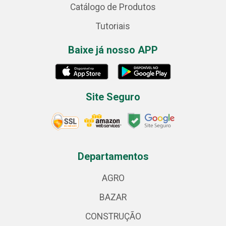
Catálogo de Produtos
Tutoriais
Baixe já nosso APP
Site Seguro
Departamentos
AGRO
BAZAR
CONSTRUÇÃO