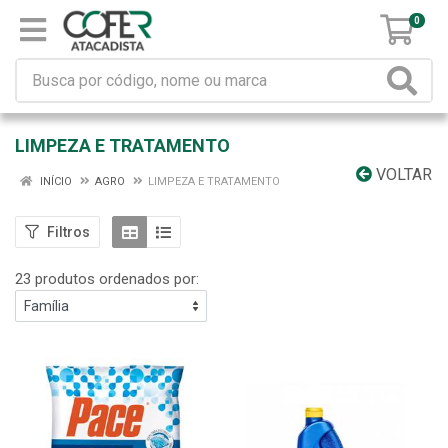
0
LIMPEZA E TRATAMENTO
VOLTAR
INÍCIO
AGRO
LIMPEZA E TRATAMENTO
Filtros
23 produtos ordenados por: