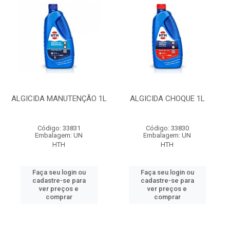
ALGICIDA MANUTENÇÃO 1L
ALGICIDA CHOQUE 1L
Código: 33831
Código: 33830
Embalagem: UN
Embalagem: UN
HTH
HTH
Faça seu login ou
Faça seu login ou
cadastre-se para
cadastre-se para
ver preços e
ver preços e
comprar
comprar