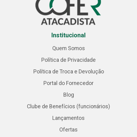
Institucional
Quem Somos
Política de Privacidade
Política de Troca e Devolução
Portal do Fornecedor
Blog
Clube de Benefícios (funcionários)
Lançamentos
Ofertas