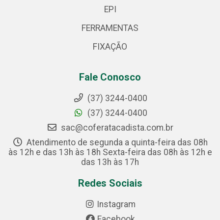
EPI
FERRAMENTAS
FIXAÇÃO
Fale Conosco
(37) 3244-0400
(37) 3244-0400
sac@coferatacadista.com.br
Atendimento de segunda a quinta-feira das 08h
às 12h e das 13h às 18h Sexta-feira das 08h às 12h e
das 13h às 17h
Redes Sociais
Instagram
Facebook