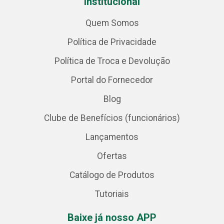
Institucional
Quem Somos
Política de Privacidade
Política de Troca e Devolução
Portal do Fornecedor
Blog
Clube de Benefícios (funcionários)
Lançamentos
Ofertas
Catálogo de Produtos
Tutoriais
Baixe já nosso APP