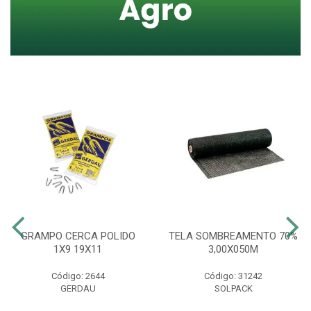
GRAMPO CERCA POLIDO
TELA SOMBREAMENTO 70%
1X9 19X11
3,00X050M
Código: 2644
Código: 31242
GERDAU
SOLPACK