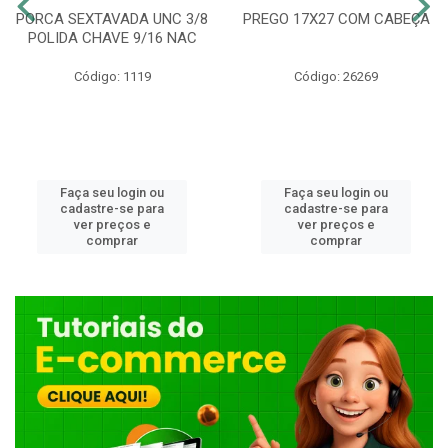
PORCA SEXTAVADA UNC 3/8
PREGO 17X27 COM CABEÇA
POLIDA CHAVE 9/16 NAC
Código: 1119
Código: 26269
Faça seu login ou
Faça seu login ou
cadastre-se para
cadastre-se para
ver preços e
ver preços e
comprar
comprar