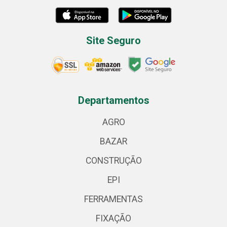
Site Seguro
Departamentos
AGRO
BAZAR
CONSTRUÇÃO
EPI
FERRAMENTAS
FIXAÇÃO