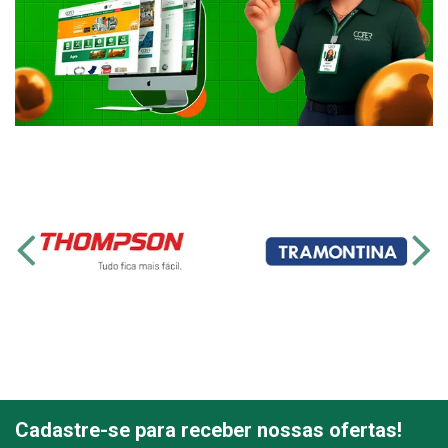
Cadastre-se para receber nossas ofertas!