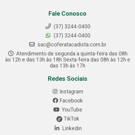
Fale Conosco
(37) 3244-0400
(37) 3244-0400
sac@coferatacadista.com.br
Atendimento de segunda a quinta-feira das 08h
às 12h e das 13h às 18h Sexta-feira das 08h às 12h e
das 13h às 17h
Redes Sociais
Instagram
Facebook
YouTube
TikTok
Linkedin