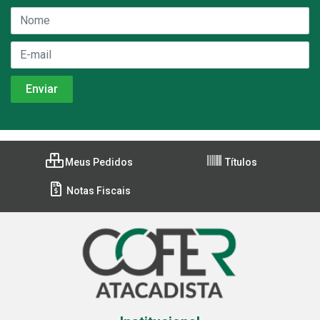
Meus Pedidos
Títulos
Notas Fiscais