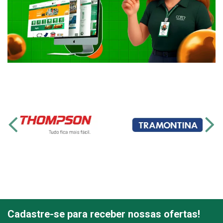
Cadastre-se para receber nossas ofertas!