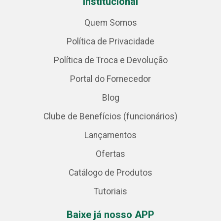
Institucional
Quem Somos
Política de Privacidade
Política de Troca e Devolução
Portal do Fornecedor
Blog
Clube de Benefícios (funcionários)
Lançamentos
Ofertas
Catálogo de Produtos
Tutoriais
Baixe já nosso APP