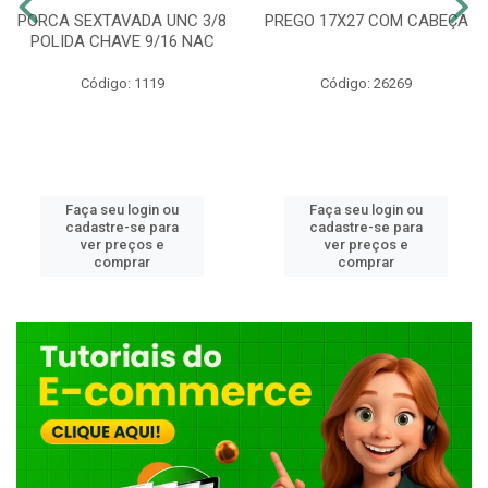
PORCA SEXTAVADA UNC 3/8
PREGO 17X27 COM CABEÇA
POLIDA CHAVE 9/16 NAC
Código: 1119
Código: 26269
Faça seu login ou
Faça seu login ou
cadastre-se para
cadastre-se para
ver preços e
ver preços e
comprar
comprar