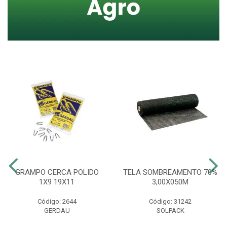
GRAMPO CERCA POLIDO
TELA SOMBREAMENTO 70%
1X9 19X11
3,00X050M
Código: 2644
Código: 31242
GERDAU
SOLPACK