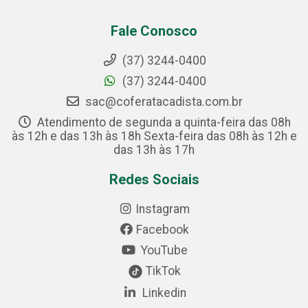
Fale Conosco
(37) 3244-0400
(37) 3244-0400
sac@coferatacadista.com.br
Atendimento de segunda a quinta-feira das 08h
às 12h e das 13h às 18h Sexta-feira das 08h às 12h e
das 13h às 17h
Redes Sociais
Instagram
Facebook
YouTube
TikTok
Linkedin