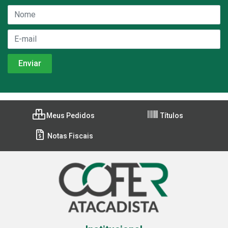
Meus Pedidos
Títulos
Notas Fiscais