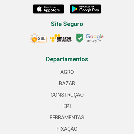
Site Seguro
Departamentos
AGRO
BAZAR
CONSTRUÇÃO
EPI
FERRAMENTAS
FIXAÇÃO