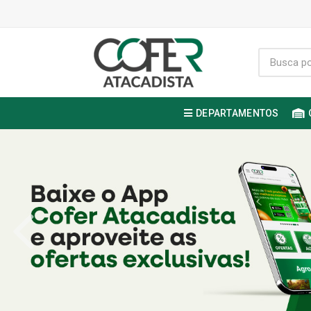
DEPARTAMENTOS