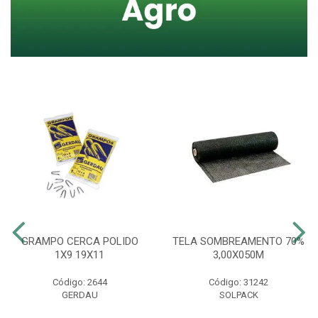
GRAMPO CERCA POLIDO
TELA SOMBREAMENTO 70%
1X9 19X11
3,00X050M
Código: 2644
Código: 31242
GERDAU
SOLPACK