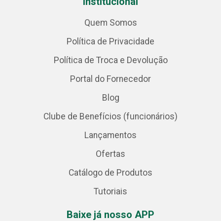
Institucional
Quem Somos
Política de Privacidade
Política de Troca e Devolução
Portal do Fornecedor
Blog
Clube de Benefícios (funcionários)
Lançamentos
Ofertas
Catálogo de Produtos
Tutoriais
Baixe já nosso APP