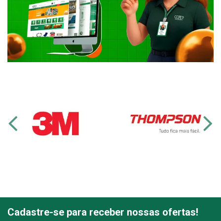
Cadastre-se para receber nossas ofertas!