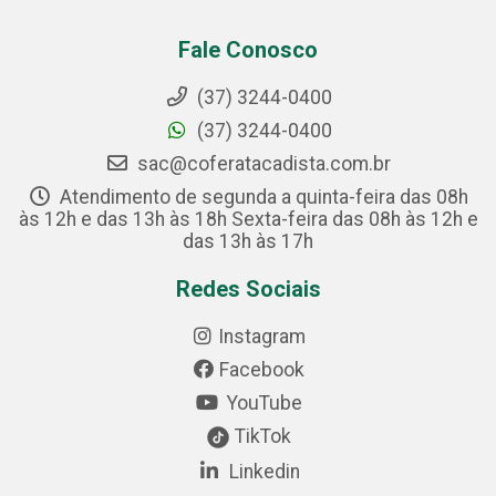
Fale Conosco
(37) 3244-0400
(37) 3244-0400
sac@coferatacadista.com.br
Atendimento de segunda a quinta-feira das 08h
às 12h e das 13h às 18h Sexta-feira das 08h às 12h e
das 13h às 17h
Redes Sociais
Instagram
Facebook
YouTube
TikTok
Linkedin