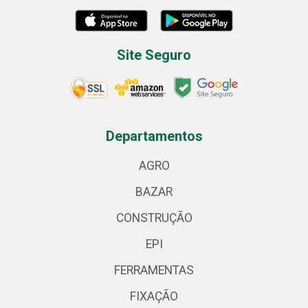
Site Seguro
Departamentos
AGRO
BAZAR
CONSTRUÇÃO
EPI
FERRAMENTAS
FIXAÇÃO