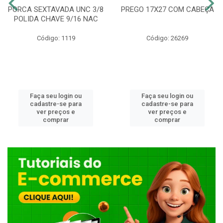
PORCA SEXTAVADA UNC 3/8
PREGO 17X27 COM CABEÇA
POLIDA CHAVE 9/16 NAC
Código: 1119
Código: 26269
Faça seu login ou
Faça seu login ou
cadastre-se para
cadastre-se para
ver preços e
ver preços e
comprar
comprar