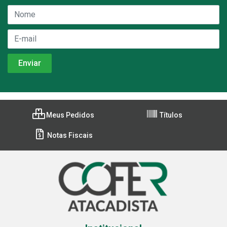
Meus Pedidos
Títulos
Notas Fiscais