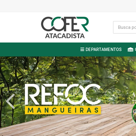
DEPARTAMENTOS