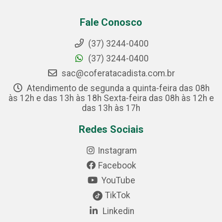
Fale Conosco
(37) 3244-0400
(37) 3244-0400
sac@coferatacadista.com.br
Atendimento de segunda a quinta-feira das 08h
às 12h e das 13h às 18h Sexta-feira das 08h às 12h e
das 13h às 17h
Redes Sociais
Instagram
Facebook
YouTube
TikTok
Linkedin