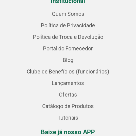
Institucional
Quem Somos
Política de Privacidade
Política de Troca e Devolução
Portal do Fornecedor
Blog
Clube de Benefícios (funcionários)
Lançamentos
Ofertas
Catálogo de Produtos
Tutoriais
Baixe já nosso APP