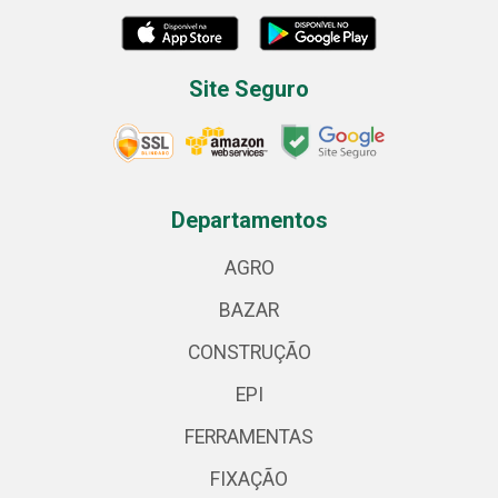
Site Seguro
Departamentos
AGRO
BAZAR
CONSTRUÇÃO
EPI
FERRAMENTAS
FIXAÇÃO