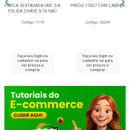
PORCA SEXTAVADA UNC 3/8
PREGO 17X27 COM CABEÇA
POLIDA CHAVE 9/16 NAC
Código: 1119
Código: 26269
Faça seu login ou
Faça seu login ou
cadastre-se para
cadastre-se para
ver preços e
ver preços e
comprar
comprar