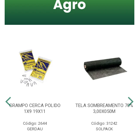
GRAMPO CERCA POLIDO
TELA SOMBREAMENTO 70%
1X9 19X11
3,00X050M
Código: 2644
Código: 31242
GERDAU
SOLPACK