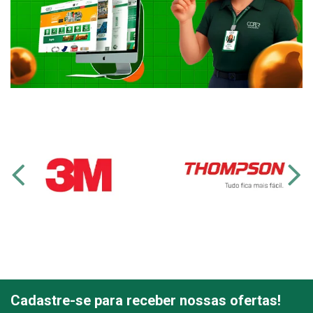
Cadastre-se para receber nossas ofertas!