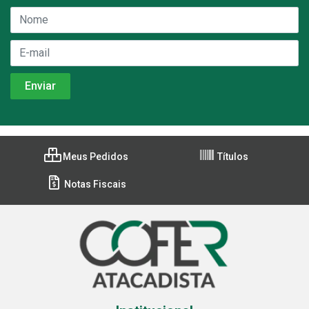
Meus Pedidos
Títulos
Notas Fiscais