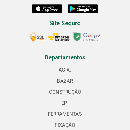
Site Seguro
Departamentos
AGRO
BAZAR
CONSTRUÇÃO
EPI
FERRAMENTAS
FIXAÇÃO