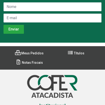
Meus Pedidos
Títulos
Notas Fiscais