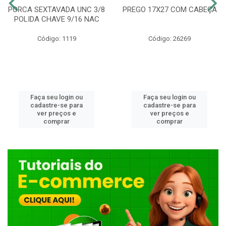
PORCA SEXTAVADA UNC 3/8
PREGO 17X27 COM CABEÇA
POLIDA CHAVE 9/16 NAC
Código: 1119
Código: 26269
Faça seu login ou
Faça seu login ou
cadastre-se para
cadastre-se para
ver preços e
ver preços e
comprar
comprar