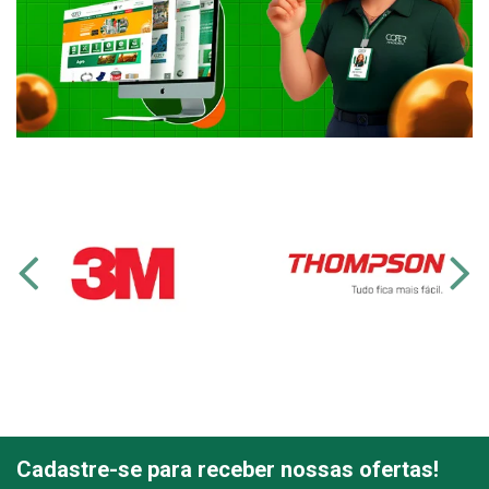
Cadastre-se para receber nossas ofertas!