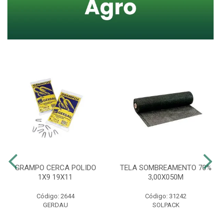
GRAMPO CERCA POLIDO
TELA SOMBREAMENTO 70%
1X9 19X11
3,00X050M
Código: 2644
Código: 31242
GERDAU
SOLPACK