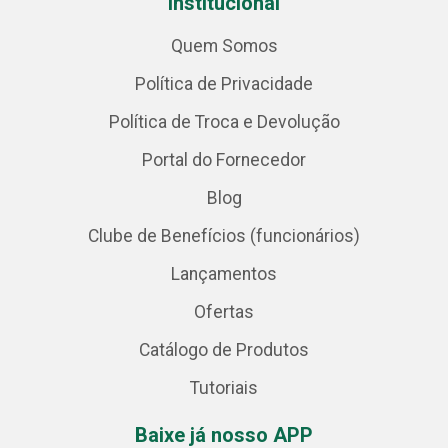
Institucional
Quem Somos
Política de Privacidade
Política de Troca e Devolução
Portal do Fornecedor
Blog
Clube de Benefícios (funcionários)
Lançamentos
Ofertas
Catálogo de Produtos
Tutoriais
Baixe já nosso APP