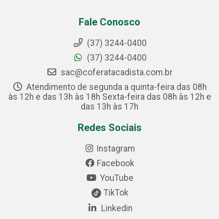
Fale Conosco
(37) 3244-0400
(37) 3244-0400
sac@coferatacadista.com.br
Atendimento de segunda a quinta-feira das 08h
às 12h e das 13h às 18h Sexta-feira das 08h às 12h e
das 13h às 17h
Redes Sociais
Instagram
Facebook
YouTube
TikTok
Linkedin