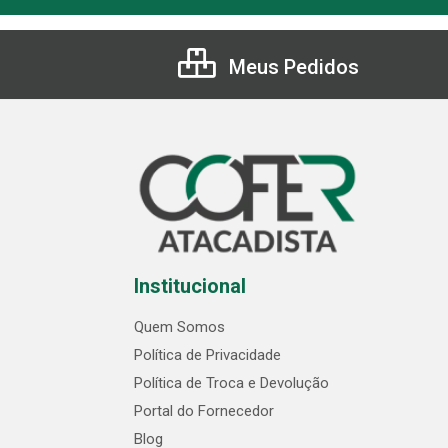
Meus Pedidos
Institucional
Quem Somos
Política de Privacidade
Política de Troca e Devolução
Portal do Fornecedor
Blog