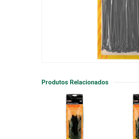
Produtos Relacionados