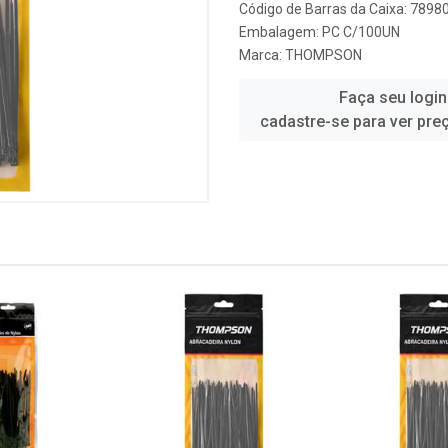
Código de Barras da Caixa: 789
Embalagem: PC C/100UN
Marca:
THOMPSON
Faça seu login
cadastre-se para ver pre