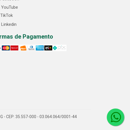
YouTube
TikTok
Linkedin
rmas de Pagamento
/MG - CEP: 35.557-000 - 03.064.064/0001-44