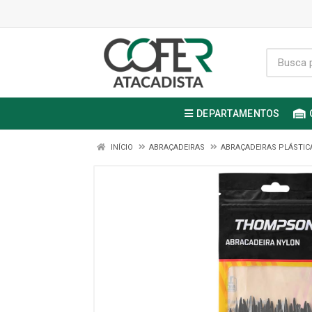
DEPARTAMENTOS
INÍCIO
ABRAÇADEIRAS
ABRAÇADEIRAS PLÁSTIC