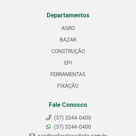
Departamentos
AGRO
BAZAR
CONSTRUÇÃO
EPI
FERRAMENTAS
FIXAÇÃO
Fale Conosco
(37) 3244-0400
(37) 3244-0400