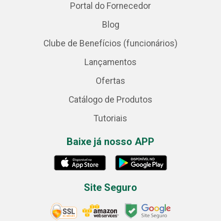
Portal do Fornecedor
Blog
Clube de Benefícios (funcionários)
Lançamentos
Ofertas
Catálogo de Produtos
Tutoriais
Baixe já nosso APP
Site Seguro