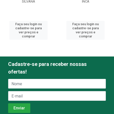
SILVANA
INCA
Faça seu login ou
Faça seu login ou
cadastre-se para
cadastre-se para
ver preços e
ver preços e
comprar
comprar
Cadastre-se para receber nossas
ofertas!