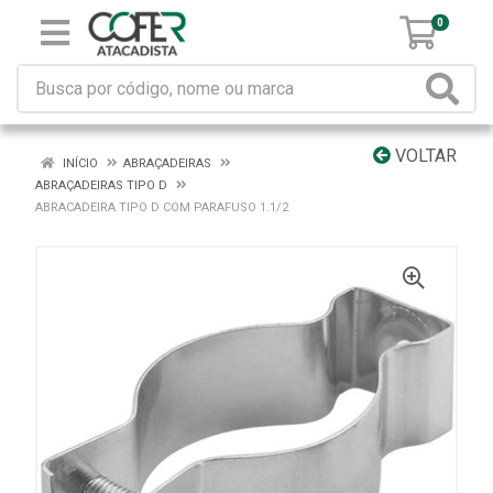
0
VOLTAR
INÍCIO
ABRAÇADEIRAS
ABRAÇADEIRAS TIPO D
ABRACADEIRA TIPO D COM PARAFUSO 1.1/2