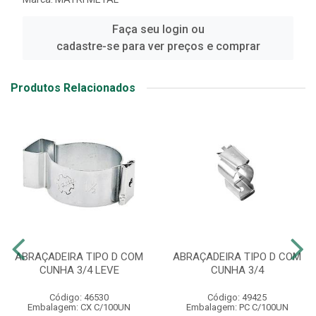
Faça seu login ou
cadastre-se para ver preços e comprar
Produtos Relacionados
ABRAÇADEIRA TIPO D COM
ABRAÇADEIRA TIPO D COM
CUNHA 3/4 LEVE
CUNHA 3/4
Código: 46530
Código: 49425
Embalagem: CX C/100UN
Embalagem: PC C/100UN