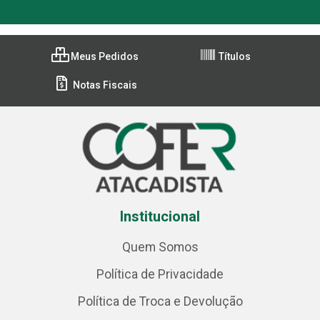
Meus Pedidos
Títulos
Notas Fiscais
Institucional
Quem Somos
Política de Privacidade
Política de Troca e Devolução