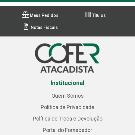
Meus Pedidos
Títulos
Notas Fiscais
Institucional
Quem Somos
Política de Privacidade
Política de Troca e Devolução
Portal do Fornecedor