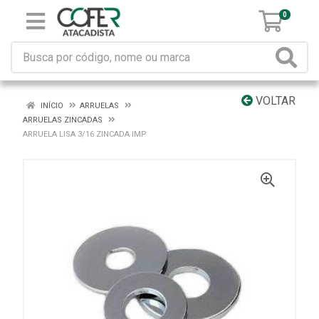
0
VOLTAR
INÍCIO
ARRUELAS
ARRUELAS ZINCADAS
ARRUELA LISA 3/16 ZINCADA IMP