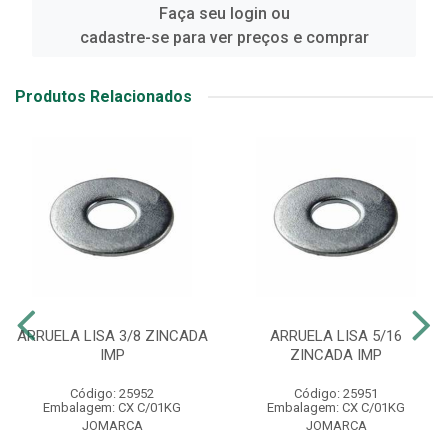
Faça seu login ou
cadastre-se para ver preços e comprar
Produtos Relacionados
ARRUELA LISA 3/8 ZINCADA
ARRUELA LISA 5/16
IMP
ZINCADA IMP
Código: 25952
Código: 25951
Embalagem: CX C/01KG
Embalagem: CX C/01KG
JOMARCA
JOMARCA