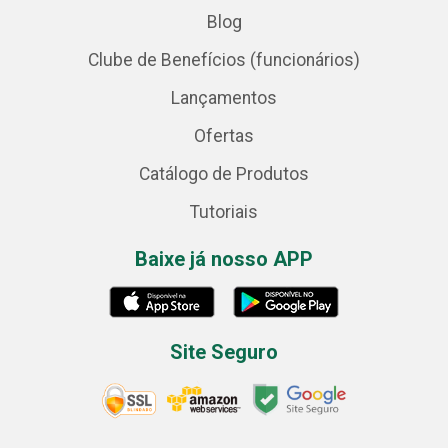
Blog
Clube de Benefícios (funcionários)
Lançamentos
Ofertas
Catálogo de Produtos
Tutoriais
Baixe já nosso APP
Site Seguro