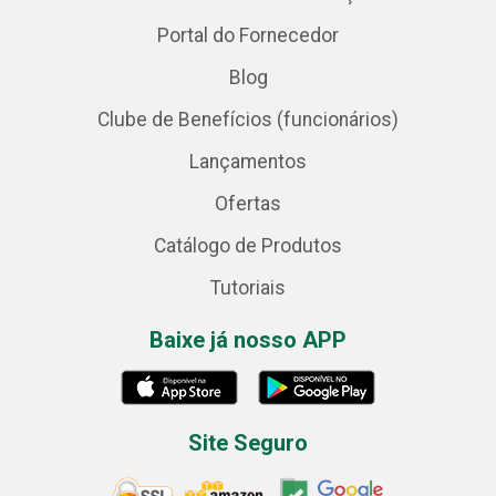
Portal do Fornecedor
Blog
Clube de Benefícios (funcionários)
Lançamentos
Ofertas
Catálogo de Produtos
Tutoriais
Baixe já nosso APP
Site Seguro