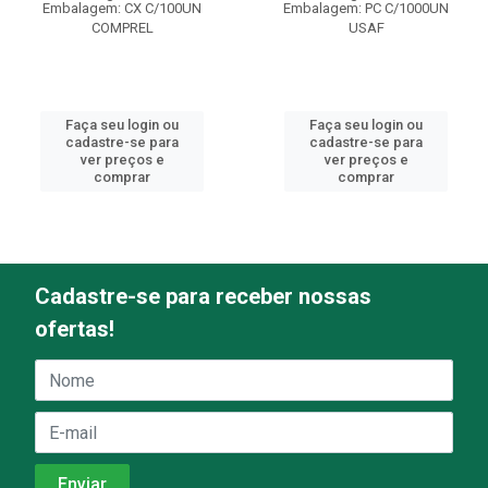
Embalagem: CX C/100UN
Embalagem: PC C/1000UN
COMPREL
USAF
Faça seu login ou
Faça seu login ou
cadastre-se para
cadastre-se para
ver preços e
ver preços e
comprar
comprar
Cadastre-se para receber nossas
ofertas!