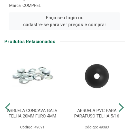
Marca:
COMPREL
Faça seu login ou
cadastre-se para ver preços e comprar
Produtos Relacionados
ARRUELA CONCAVA GALV
ARRUELA PVC PARA
TELHA 20MM FURO 4MM
PARAFUSO TELHA 5/16
Código: 49091
Código: 49083