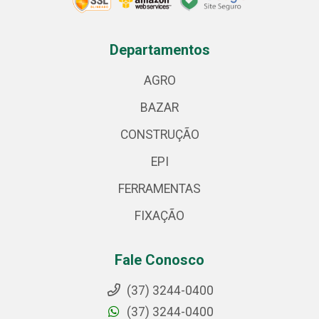
Departamentos
AGRO
BAZAR
CONSTRUÇÃO
EPI
FERRAMENTAS
FIXAÇÃO
Fale Conosco
(37) 3244-0400
(37) 3244-0400