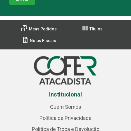
Meus Pedidos
Títulos
Notas Fiscais
Institucional
Quem Somos
Política de Privacidade
Política de Troca e Devolução