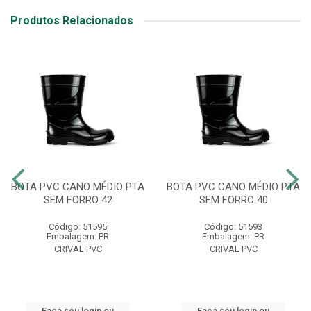
Produtos Relacionados
BOTA PVC CANO MÉDIO PTA
BOTA PVC CANO MÉDIO PTA
SEM FORRO 42
SEM FORRO 40
Código: 51595
Código: 51593
Embalagem: PR
Embalagem: PR
CRIVAL PVC
CRIVAL PVC
Faça seu login ou
Faça seu login ou