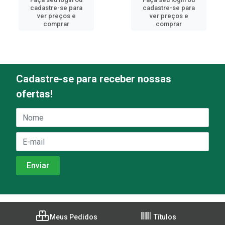
cadastre-se para
cadastre-se para
ver preços e
ver preços e
comprar
comprar
Cadastre-se para receber nossas
ofertas!
Meus Pedidos
Títulos