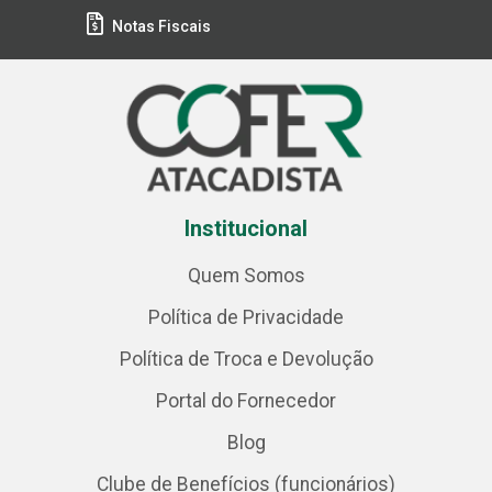
Notas Fiscais
Institucional
Quem Somos
Política de Privacidade
Política de Troca e Devolução
Portal do Fornecedor
Blog
Clube de Benefícios (funcionários)