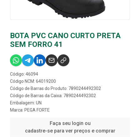
BOTA PVC CANO CURTO PRETA
SEM FORRO 41
Código: 46094
Código NCM: 64019200
Código de Barras do Produto: 7890244492302
Código de Barras da Caixa: 7890244492302
Embalagem: UN
Marca:
PEGA FORTE
Faça seu login ou
cadastre-se para ver preços e comprar