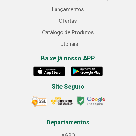
Lançamentos
Ofertas
Catálogo de Produtos
Tutoriais
Baixe já nosso APP
Site Seguro
Departamentos
AGRO