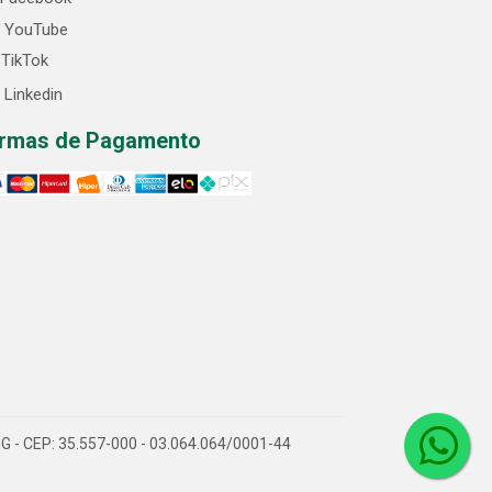
YouTube
TikTok
Linkedin
rmas de Pagamento
/MG - CEP: 35.557-000 - 03.064.064/0001-44