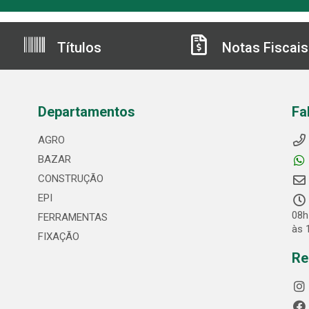
Títulos
Notas Fiscais
Departamentos
Fa
AGRO
BAZAR
CONSTRUÇÃO
EPI
08h
FERRAMENTAS
às 
FIXAÇÃO
Re