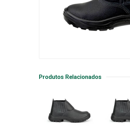
Produtos Relacionados