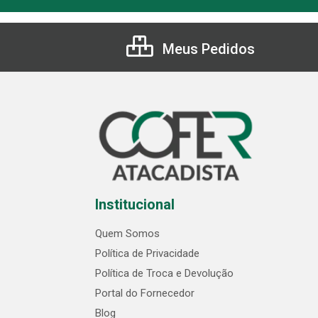
Meus Pedidos
Institucional
Quem Somos
Política de Privacidade
Política de Troca e Devolução
Portal do Fornecedor
Blog