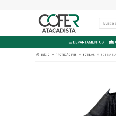
DEPARTAMENTOS
INÍCIO
PROTEÇÃO PÉS
BOTINAS
BOTINA EL