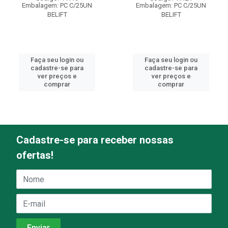
Embalagem: PC C/25UN
Embalagem: PC C/25UN
BELIFT
BELIFT
Faça seu login ou
Faça seu login ou
cadastre-se para
cadastre-se para
ver preços e
ver preços e
comprar
comprar
Cadastre-se para receber nossas
ofertas!