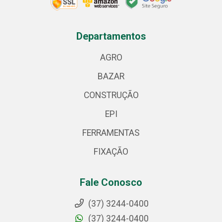
Departamentos
AGRO
BAZAR
CONSTRUÇÃO
EPI
FERRAMENTAS
FIXAÇÃO
Fale Conosco
(37) 3244-0400
(37) 3244-0400