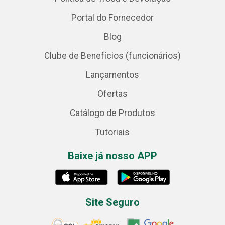
Portal do Fornecedor
Blog
Clube de Benefícios (funcionários)
Lançamentos
Ofertas
Catálogo de Produtos
Tutoriais
Baixe já nosso APP
Site Seguro