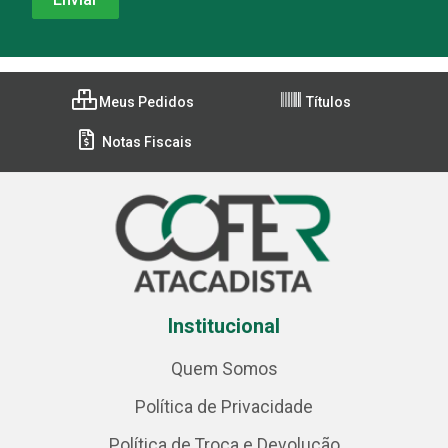
Meus Pedidos
Títulos
Notas Fiscais
Institucional
Quem Somos
Política de Privacidade
Política de Troca e Devolução