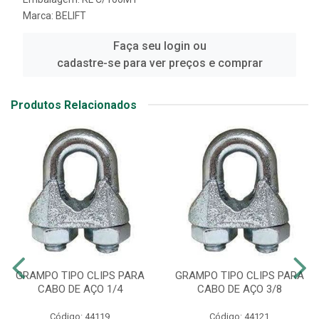
Marca:
BELIFT
Faça seu login ou
cadastre-se para ver preços e comprar
Produtos Relacionados
GRAMPO TIPO CLIPS PARA
GRAMPO TIPO CLIPS PARA
CABO DE AÇO 1/4
CABO DE AÇO 3/8
Código: 44119
Código: 44121