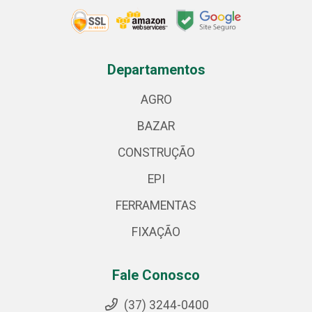
Departamentos
AGRO
BAZAR
CONSTRUÇÃO
EPI
FERRAMENTAS
FIXAÇÃO
Fale Conosco
(37) 3244-0400