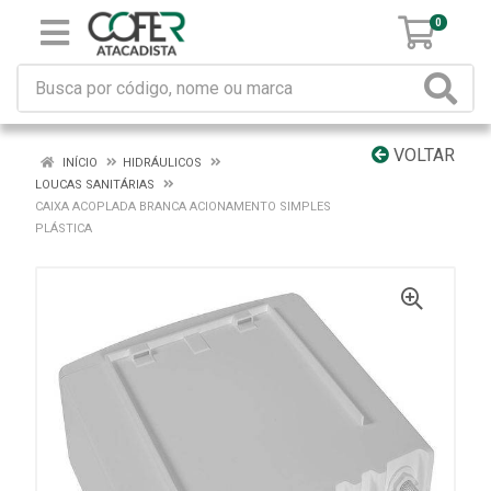
0
VOLTAR
INÍCIO
HIDRÁULICOS
LOUCAS SANITÁRIAS
CAIXA ACOPLADA BRANCA ACIONAMENTO SIMPLES
PLÁSTICA