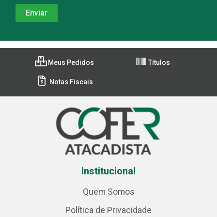
Meus Pedidos
Títulos
Notas Fiscais
Institucional
Quem Somos
Política de Privacidade