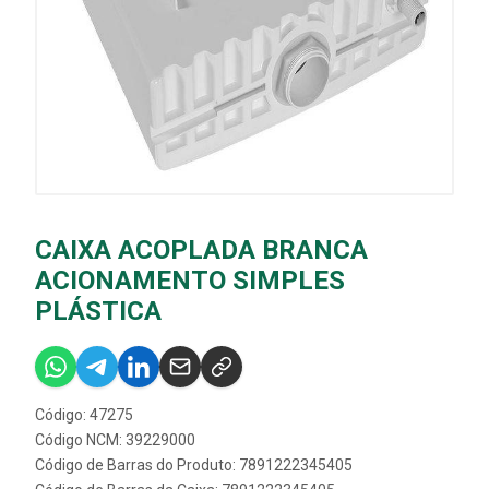
CAIXA ACOPLADA BRANCA
ACIONAMENTO SIMPLES
PLÁSTICA
Código: 47275
Código NCM: 39229000
Código de Barras do Produto: 7891222345405