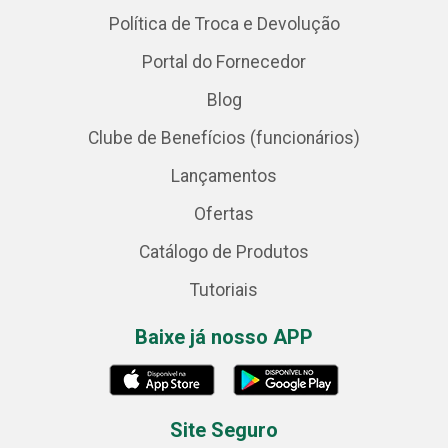
Política de Troca e Devolução
Portal do Fornecedor
Blog
Clube de Benefícios (funcionários)
Lançamentos
Ofertas
Catálogo de Produtos
Tutoriais
Baixe já nosso APP
Site Seguro