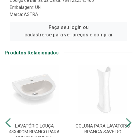
Código de Barras da Caixa: 7891222345405
Embalagem: UN
Marca:
ASTRA
Faça seu login ou
cadastre-se para ver preços e comprar
Produtos Relacionados
LAVATÓRIO LOUÇA
COLUNA PARA LAVATÓRIO
48X40CM BRANCO PARA
BRANCA SAVEIRO