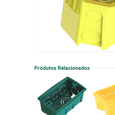
Produtos Relacionados