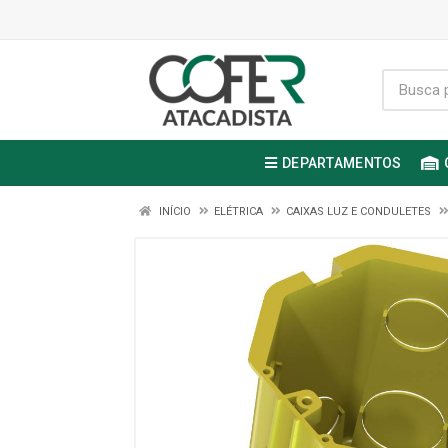
DEPARTAMENTOS
INÍCIO
ELÉTRICA
CAIXAS LUZ E CONDULETES