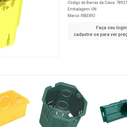
Código de Barras da Caixa: 789
Embalagem: UN
Marca:
RIBEIRO
Faça seu login
cadastre-se para ver pre