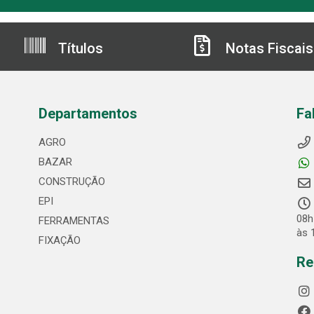
Títulos
Notas Fiscais
Departamentos
Fa
AGRO
BAZAR
CONSTRUÇÃO
EPI
08h
FERRAMENTAS
às 
FIXAÇÃO
Re