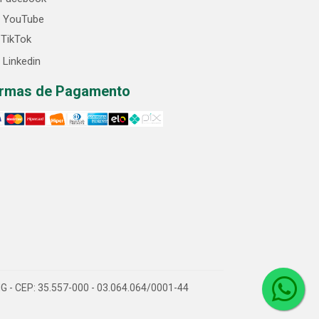
YouTube
TikTok
Linkedin
rmas de Pagamento
/MG - CEP: 35.557-000 - 03.064.064/0001-44