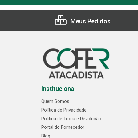
Meus Pedidos
Institucional
Quem Somos
Política de Privacidade
Política de Troca e Devolução
Portal do Fornecedor
Blog