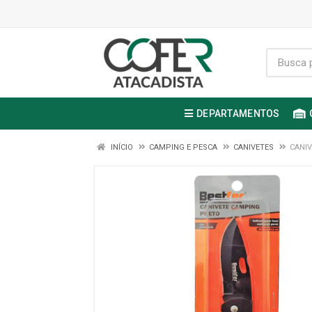
DEPARTAMENTOS
INÍCIO
CAMPING E PESCA
CANIVETES
CANIV