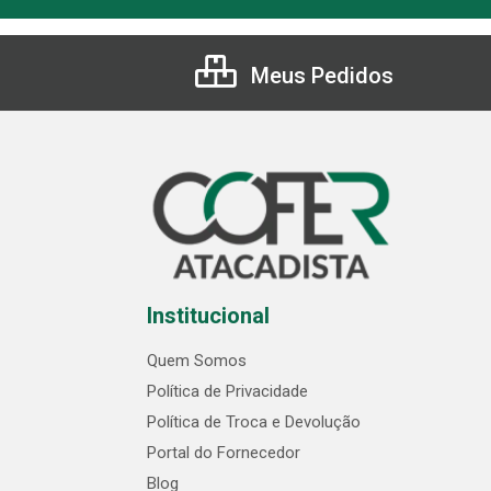
Meus Pedidos
Institucional
Quem Somos
Política de Privacidade
Política de Troca e Devolução
Portal do Fornecedor
Blog