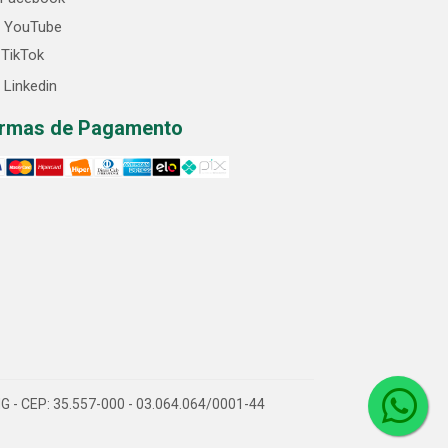
YouTube
TikTok
Linkedin
rmas de Pagamento
/MG - CEP: 35.557-000 - 03.064.064/0001-44