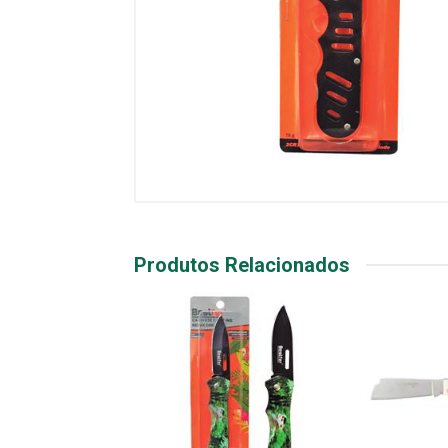
Produtos Relacionados