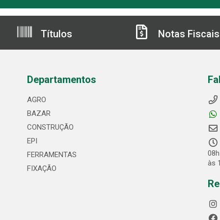
Títulos
Notas Fiscais
Departamentos
Fa
AGRO
BAZAR
CONSTRUÇÃO
EPI
08h
FERRAMENTAS
às 
FIXAÇÃO
Re