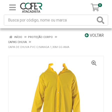
0
VOLTAR
INÍCIO
PROTEÇÃO CORPO
CAPAS CHUVA
CAPA DE CHUVA PVC C/MANGA 1,30M GG AMA