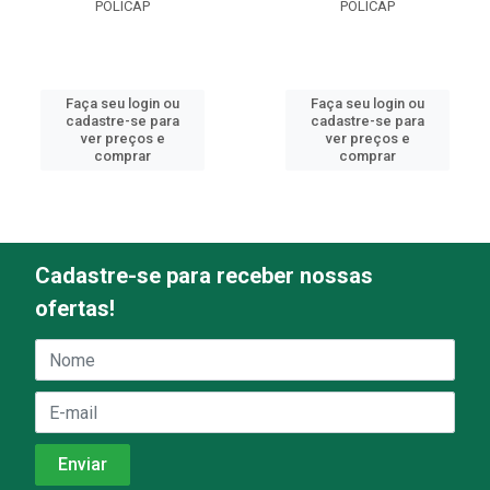
POLICAP
POLICAP
Faça seu login ou
Faça seu login ou
cadastre-se para
cadastre-se para
ver preços e
ver preços e
comprar
comprar
Cadastre-se para receber nossas
ofertas!