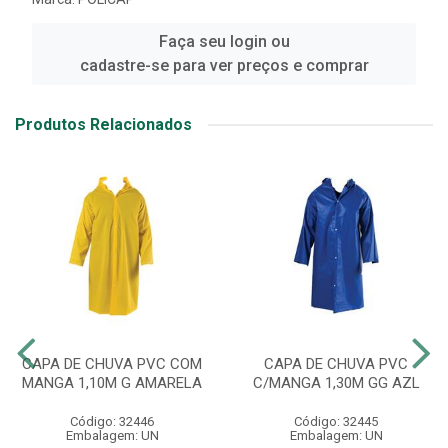
Faça seu login ou
cadastre-se para ver preços e comprar
Produtos Relacionados
CAPA DE CHUVA PVC COM
CAPA DE CHUVA PVC
MANGA 1,10M G AMARELA
C/MANGA 1,30M GG AZL
Código: 32446
Código: 32445
Embalagem: UN
Embalagem: UN