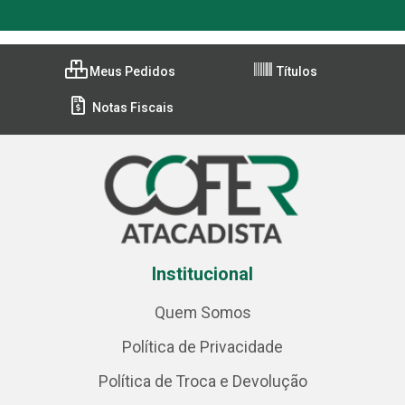
Meus Pedidos
Títulos
Notas Fiscais
Institucional
Quem Somos
Política de Privacidade
Política de Troca e Devolução