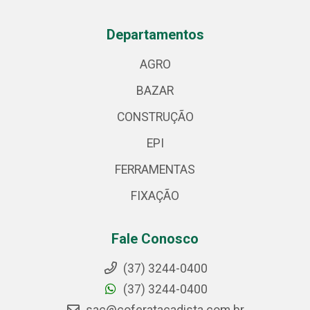
Departamentos
AGRO
BAZAR
CONSTRUÇÃO
EPI
FERRAMENTAS
FIXAÇÃO
Fale Conosco
(37) 3244-0400
(37) 3244-0400