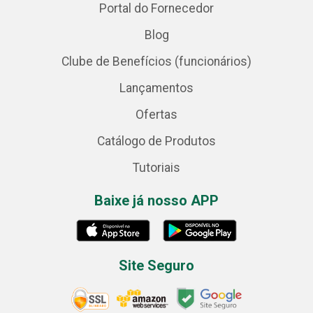
Portal do Fornecedor
Blog
Clube de Benefícios (funcionários)
Lançamentos
Ofertas
Catálogo de Produtos
Tutoriais
Baixe já nosso APP
Site Seguro